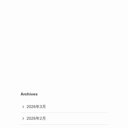
Archives
2026年3月
2026年2月