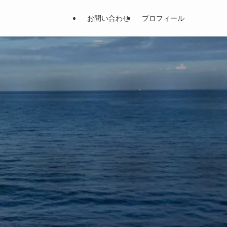
お問い合わせ
プロフィール
。
。