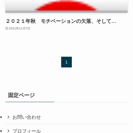
２０２１年秋 モチベーションの欠落、そして…
2021年11月7日
1
固定ページ
お問い合わせ
プロフィール