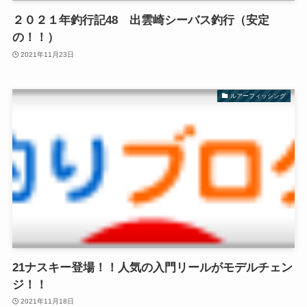
２０２１年釣行記48 出雲崎シーバス釣行（安定
の！！）
2021年11月23日
ルアーフィッシング
21ナスキー登場！！人気の入門リールがモデルチェン
ジ！！
2021年11月18日