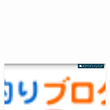
ルアーフィッシング