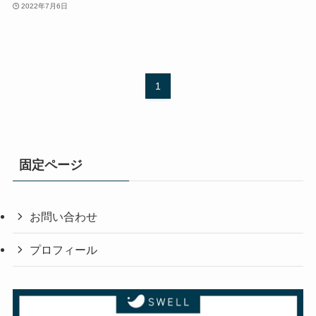
2022年7月6日
1
固定ページ
お問い合わせ
プロフィール