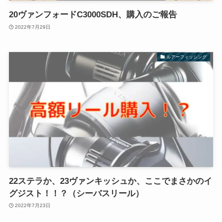
20ヴァンフォードC3000SDH、購入のご報告
2022年7月29日
ルアーフィッシング
22ステラか、23ヴァンキッシュか、ここでまさかのイ
グジスト！！？（シーバスリール）
2022年7月23日