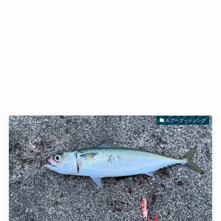
ルアーフィッシング