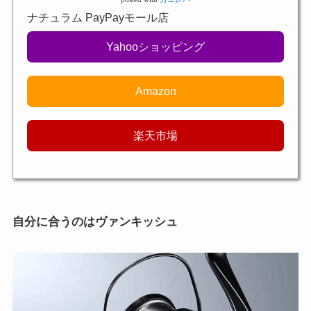
ナチュラム PayPayモール店
Yahooショッピング
Amazon
楽天市場
自分に合うのはヴァンキッシュ