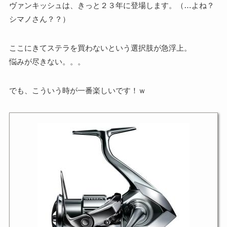
ヴァンキッシュは、きっと２３年に登場します。（…よね？
シマノさん？？）
ここにきてステラを買わないという選択肢が急浮上。
悩みが尽きない。。。
でも、こういう時が一番楽しいです！ｗ