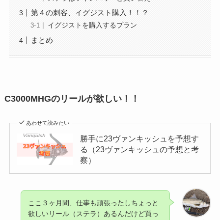
第４の刺客、イグジスト購入！！？
イグジストを購入するプラン
まとめ
C3000MHGのリールが欲しい！！
あわせて読みたい
勝手に23ヴァンキッシュを予想す
る（23ヴァンキッシュの予想と考
察）
ここ３ヶ月間、仕事も頑張ったしちょっと
欲しいリール（ステラ）あるんだけど買っ