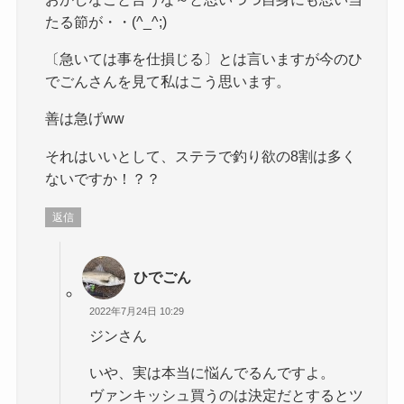
たる節が・・(^_^;)
〔急いては事を仕損じる〕とは言いますが今のひ
でごんさんを見て私はこう思います。
善は急げww
それはいいとして、ステラで釣り欲の8割は多く
ないですか！？？
返信
ひでごん
2022年7月24日 10:29
ジンさん
いや、実は本当に悩んでるんですよ。
ヴァンキッシュ買うのは決定だとするとツ