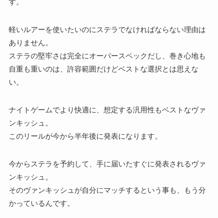
す。
軽いルアーを使いたいのにステラでなければならない理由は
ありません。
ステラの堅牢さは完全にオーバースペックだし、巻き心地も
自重も重いのは、許容範囲だけどベストな選択とは思えな
い。
ナイトゲームでより快適に、想定する汎用性もベストなヴァ
ンキッシュ。
このリールが今から半年後に発表になります。
今からステラを予約して、手に届いたすぐに発表されるヴァ
ンキッシュ。
そのヴァンキッシュが自分にマッチするという事も、もう分
かっているんです。