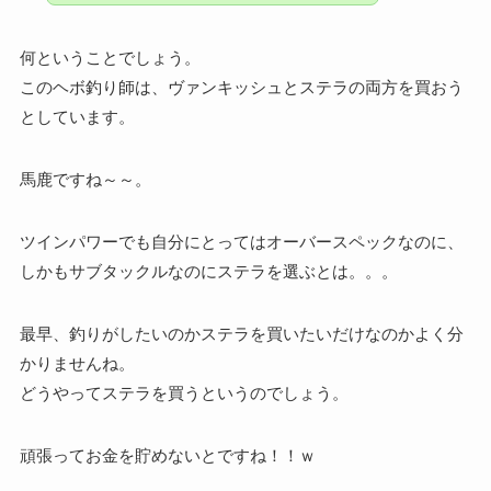
何ということでしょう。
このヘボ釣り師は、ヴァンキッシュとステラの両方を買おう
としています。
馬鹿ですね～～。
ツインパワーでも自分にとってはオーバースペックなのに、
しかもサブタックルなのにステラを選ぶとは。。。
最早、釣りがしたいのかステラを買いたいだけなのかよく分
かりませんね。
どうやってステラを買うというのでしょう。
頑張ってお金を貯めないとですね！！ｗ