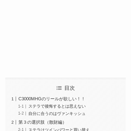
目次
C3000MHGのリールが欲しい！！
ステラで後悔するとは思えない
自分に合うのはヴァンキッシュ
第３の選択肢（散財編）
ステラはツインパワーと買い替え