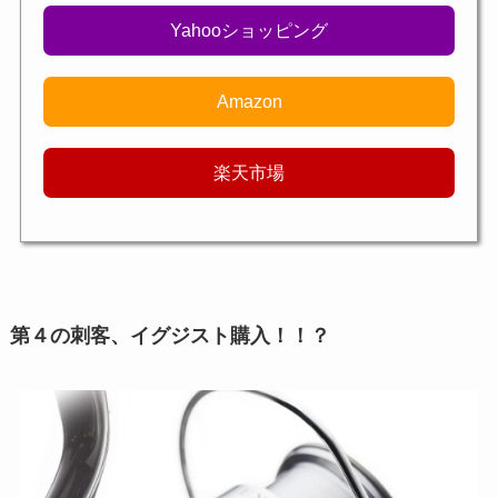
Yahooショッピング
Amazon
楽天市場
第４の刺客、イグジスト購入！！？