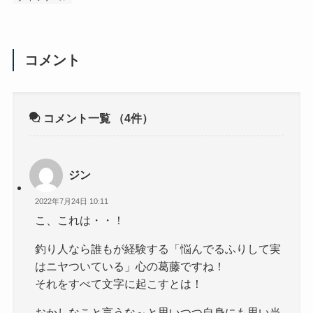
コメント
コメント一覧
（4件）
ジン
2022年7月24日 10:11
こ、これは・・！
釣り人なら誰もが経験する「悩んでるふりして実
はニヤついている」心の葛藤ですね！
それをすべて文字に起こすとは！
おかしなこと言うな～と思いつつ自身にも思い当