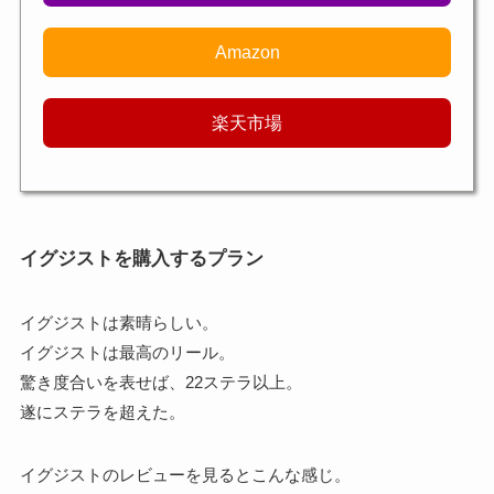
Amazon
楽天市場
イグジストを購入するプラン
イグジストは素晴らしい。
イグジストは最高のリール。
驚き度合いを表せば、22ステラ以上。
遂にステラを超えた。
イグジストのレビューを見るとこんな感じ。