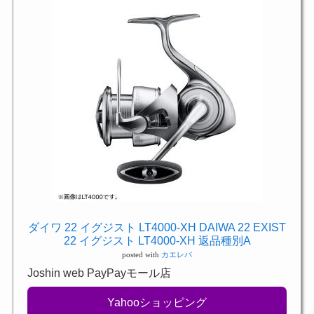
ダイワ 22 イグジスト LT4000-XH DAIWA 22 EXIST
22 イグジスト LT4000-XH 返品種別A
posted with
カエレバ
Joshin web PayPayモール店
Yahooショッピング