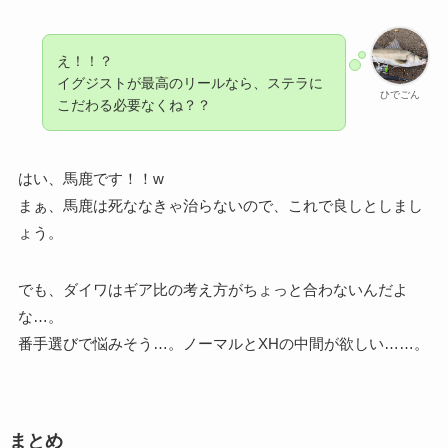
え！！？
イグジストが最高のリールなら、ステラに
ひでごん
こだわる必要なくね？？
はい、馬鹿です！！w
まぁ、馬鹿は死ななきゃ治らないので、これで良しとしまし
ょう。
でも、ダイワはギア比の考え方がちょっと合わないんだよ
な…。
番手選びで悩みそう…。ノーマルとXHの中間が欲しい……。
まとめ