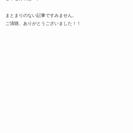
まとまりのない記事ですみません。
ご清聴、ありがとうございました！！