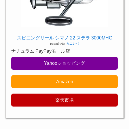
スピニングリール シマノ 22 ステラ 3000MHG
posted with
カエレバ
ナチュラム PayPayモール店
Yahooショッピング
Amazon
楽天市場