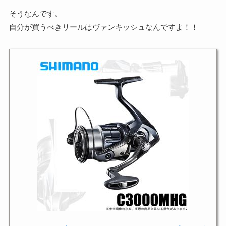
そうなんです。
自分が買うべきリールはヴァンキッシュなんですよ！！