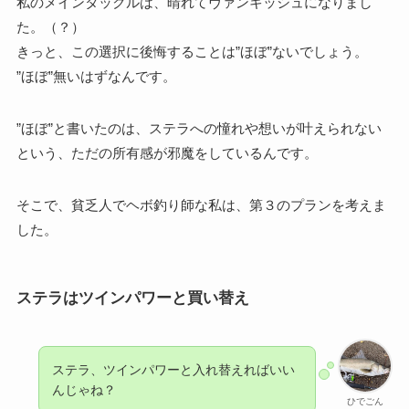
私のメインタックルは、晴れてヴァンキッシュになりまし
た。（？）
きっと、この選択に後悔することは”ほぼ”ないでしょう。
”ほぼ”無いはずなんです。
”ほぼ”と書いたのは、ステラへの憧れや想いが叶えられない
という、ただの所有感が邪魔をしているんです。
そこで、貧乏人でヘボ釣り師な私は、第３のプランを考えま
した。
ステラはツインパワーと買い替え
ステラ、ツインパワーと入れ替えればいい
んじゃね？
ひでごん