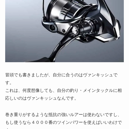
冒頭でも書きましたが、自分に合うのはヴァンキッシュで
す。
これは、何度想像しても、自分の釣り・メインタックルに相
応しいのはヴァンキッシュなんです。
巻き重りがするような抵抗の強いルアーは使わないですし、
もし使うなら４０００番のツインパワーを使えばいいわけで