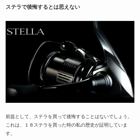
ステラで後悔するとは思えない
前提として、ステラを買って後悔することはないでしょう。
これは、１８ステラを買った時の私の歴史が証明していま
す。