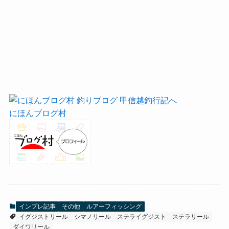
にほんブログ村
インプレ記事
その他
ルアーフィッシング
イグジストリール
シマノリール
ステライグジスト
ステラリール
ダイワリール