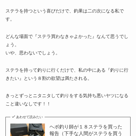
ステラを持つという喜びだけで、釣果は二の次になる私で
す。
どんな場面で『ステラ買わなきゃよかった』なんて思うでし
ょう。
いや、思わないでしょう。
ステラを持って釣りに行くだけで、私の中にある『釣りに行
きたい』という８割の欲望は満たされる。
きっとずっとニタニタして釣りをする気持ち悪いヤツになる
こと違いなしです！！
あわせて読みたい
ヘボ釣り師が１８ステラを買った
報告（下手な人間がステラを買う