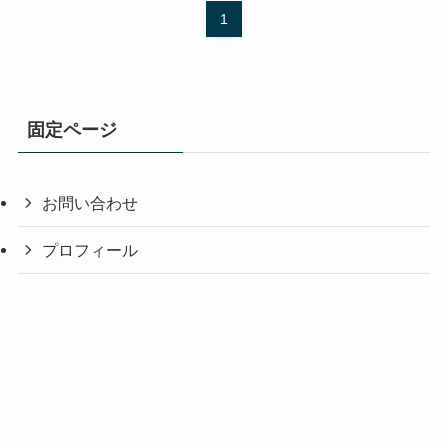
1
固定ページ
お問い合わせ
プロフィール