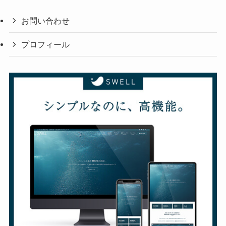
お問い合わせ
プロフィール