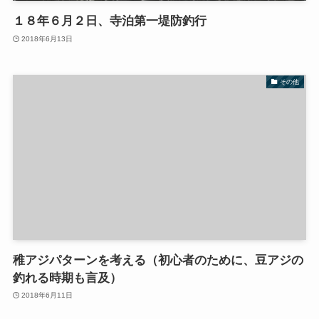
１８年６月２日、寺泊第一堤防釣行
2018年6月13日
その他
稚アジパターンを考える（初心者のために、豆アジの
釣れる時期も言及）
2018年6月11日