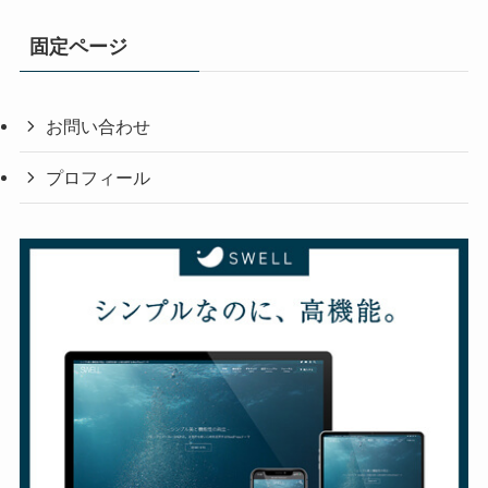
固定ページ
お問い合わせ
プロフィール