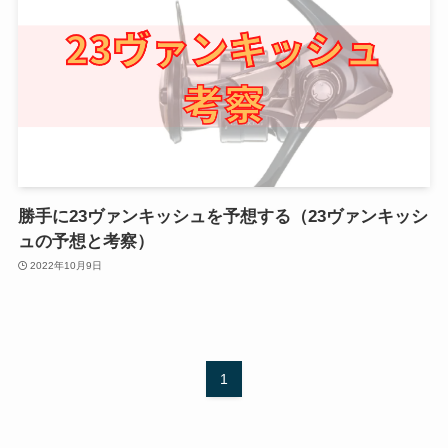
勝手に23ヴァンキッシュを予想する（23ヴァンキッシ
ュの予想と考察）
2022年10月9日
1