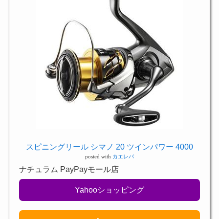
スピニングリール シマノ 20 ツインパワー 4000
posted with
カエレバ
ナチュラム PayPayモール店
Yahooショッピング