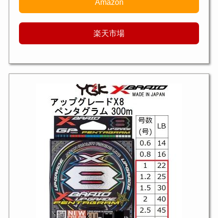
Amazon
楽天市場