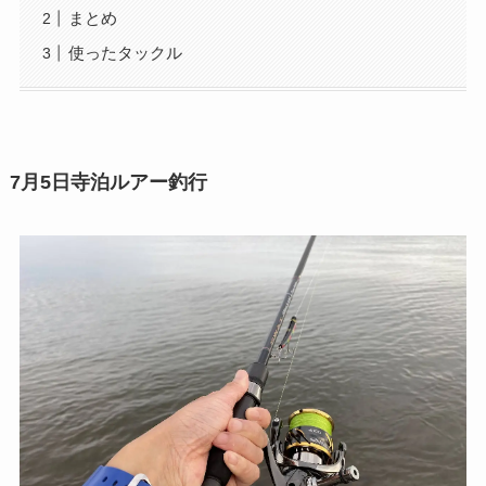
まとめ
使ったタックル
7月5日寺泊ルアー釣行