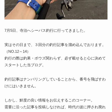
7月5日、寺泊へシーバス釣行に行ってきました。
実はその日まで、３回分の釣行記事を溜め込んでおります。
（NO.12～14）
釣行の際は釣果・ボウズ関わらず、必ず載せると心に決めて
スタートした当ブログ。
釣行記事はナンバリングしていることから、番号を飛ばすわ
けにはいきません。
しかし、鮮度の良い情報をお伝えするこのコーナー。
需要に沿った記事を投稿しなければ、時代の波に押され廃れ