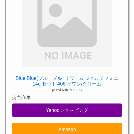
Blue Blue(ブルーブルー) ワーム ジョルティミニ
14g セット #06 イワシ/クローム
posted with
カエレバ
英白商事
Yahooショッピング
Amazon