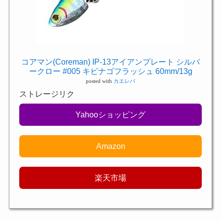
コアマン(Coreman) IP-13アイアンプレート シルバ
ークロー #005 キビナゴフラッシュ 60mm/13g
posted with
カエレバ
ストレージリク
Yahooショッピング
Amazon
楽天市場