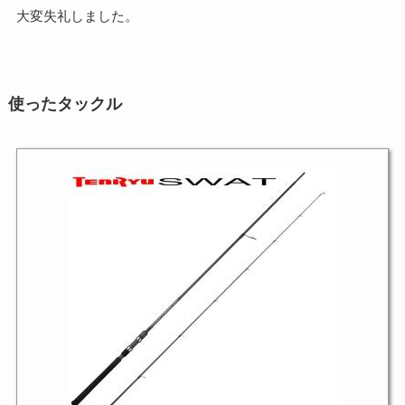
大変失礼しました。
使ったタックル