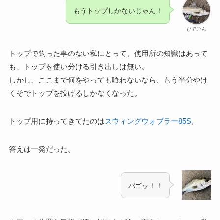
もうトップしかないじゃん！
ひでごん
トップで釣った事のない私にとって、使用所の知識はあって
も、トップを使い分ける引き出しは無い。
しかし、ここまで何をやっても喰わないなら、もう半分やけ
くそでトップを投げるしかなくなった。
トップ用に持ってきてたのは
スウィングウォブラー85S
。
答えは一発だった。
バゴッ！！