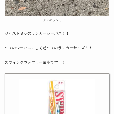
久々のランカー！！
ジャスト８０のランカーシーバス！！
久々のシーバスにして超久々のランカーサイズ！！
スウィングウォブラー最高です！！