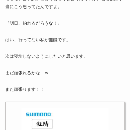
当にこう思ってたんですよ。
『明日、釣れるだろうな！』
はい、行ってない私が無能です。
次は寝坊しないようにしたいと思います。
まだ頑張れるかな…ｗ
また頑張ります！！