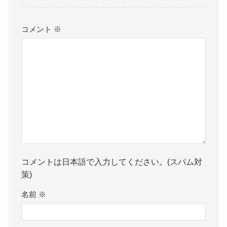
コメント
※
コメントは日本語で入力してください。(スパム対
策)
名前
※