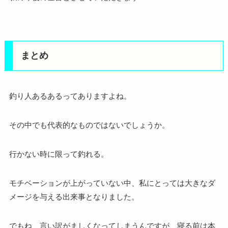
まとめ
釣り人あるあるってありますよね。
その中でも代表的なものではないでしょうか。
行かない時に限って釣れる。
モチベーションが上がっていない中、私にとっては大きなダ
メージを与える出来事となりました。
でもね、言い訳がましくなってしまうんですが、寝る前は本