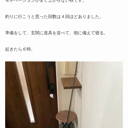
モチベーションが全く上がらない秋です。
釣りに行こうと思った回数は４回ほどありました。
準備をして、玄関に道具を並べて、朝に備えて寝る。
起きたら６時。