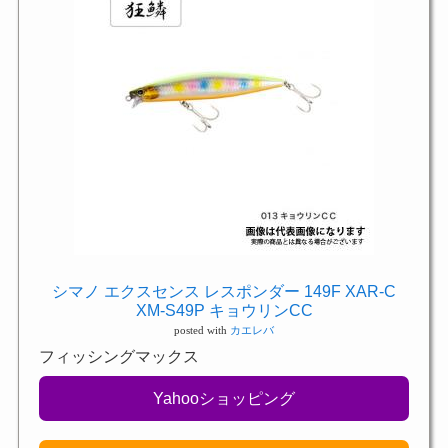
シマノ エクスセンス レスポンダー 149F XAR-C
XM-S49P キョウリンCC
posted with
カエレバ
フィッシングマックス
Yahooショッピング