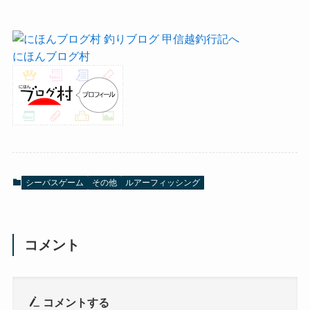
にほんブログ村
シーバスゲーム
その他
ルアーフィッシング
コメント
コメントする