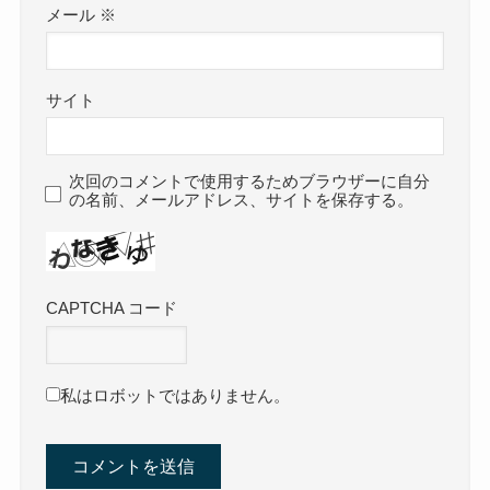
メール
※
サイト
次回のコメントで使用するためブラウザーに自分
の名前、メールアドレス、サイトを保存する。
CAPTCHA コード
私はロボットではありません。