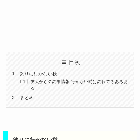
目次
釣りに行かない秋
友人からの釣果情報 行かない時は釣れてるあるあ
る
まとめ