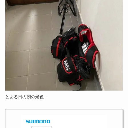
とある日の朝の景色…