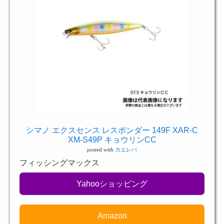
シマノ エクスセンス レスポンダー 149F XAR-C
XM-S49P キョウリンCC
posted with
カエレバ
フィッシングマックス
Yahooショッピング
Amazon