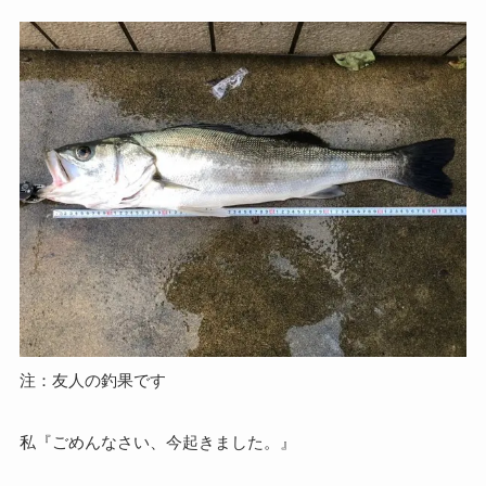
注：友人の釣果です
私『ごめんなさい、今起きました。』