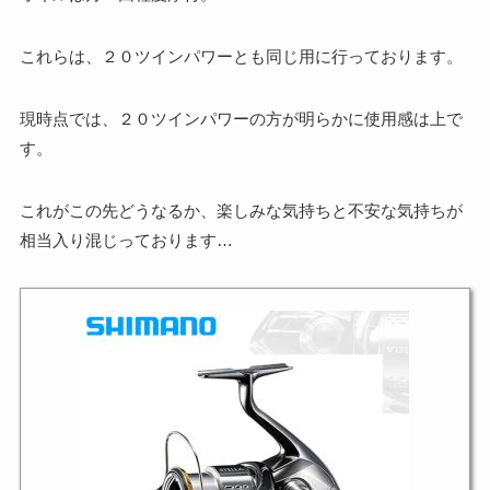
これらは、２０ツインパワーとも同じ用に行っております。
現時点では、２０ツインパワーの方が明らかに使用感は上で
す。
これがこの先どうなるか、楽しみな気持ちと不安な気持ちが
相当入り混じっております…