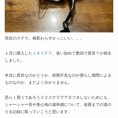
現在のステラ。相変わらずかっこいい。。。
１月に購入した
１８ステラ
、使い始めて数回で異音？が発生
しました。
本当に異音なのかどうか、初期不良なのか慣らし期間による
ものなのか、まだよく分かりません。
恐らく買うであろう２２ステラでアタフタしないためにも、
シャーシャー音や巻心地の違和感について、改善までの道の
りを記録に取っていこうと思います。