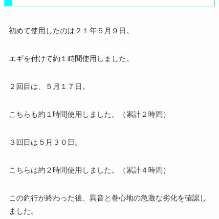
初めて使用したのは２１年５月９日。
エギを付けて約１時間使用しました。
２回目は、５月１７日。
こちらも約１時間使用しました。（累計２時間）
３回目は５月３０日。
こちらは約２時間使用しました。（累計４時間）
この釣行が終わった後、異音と巻心地の急激な劣化を確認し
ました。