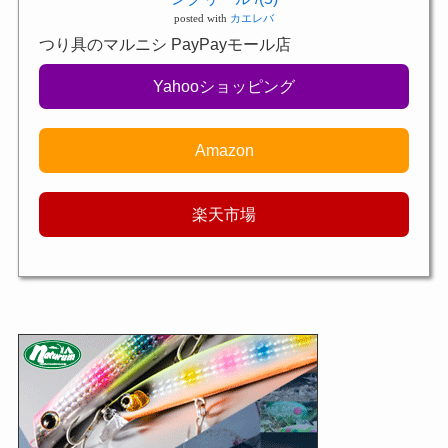
posted with
カエレバ
つり具のマルニシ PayPayモール店
Yahooショッピング
Amazon
楽天市場