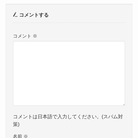
コメントする
コメント
※
コメントは日本語で入力してください。(スパム対
策)
名前
※