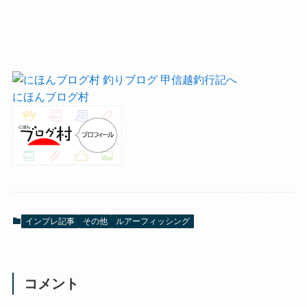
にほんブログ村
インプレ記事
その他
ルアーフィッシング
コメント