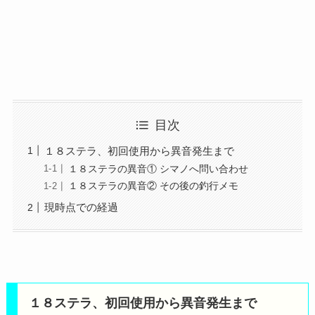
目次
１８ステラ、初回使用から異音発生まで
１８ステラの異音① シマノへ問い合わせ
１８ステラの異音② その後の釣行メモ
現時点での経過
１８ステラ、初回使用から異音発生まで