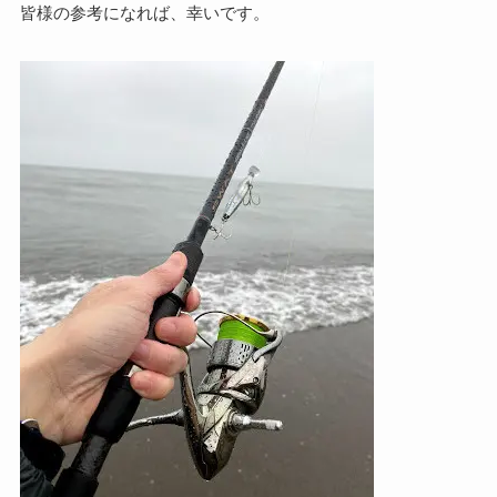
皆様の参考になれば、幸いです。