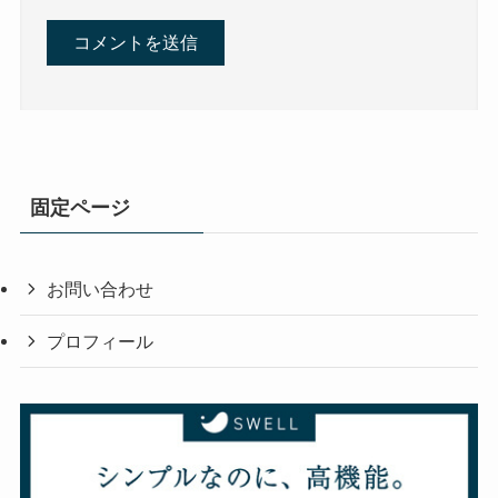
固定ページ
お問い合わせ
プロフィール