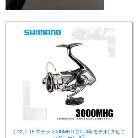
シマノ 18 ステラ 3000MHG (2018年モデル) スピニ
ングリール /(5)