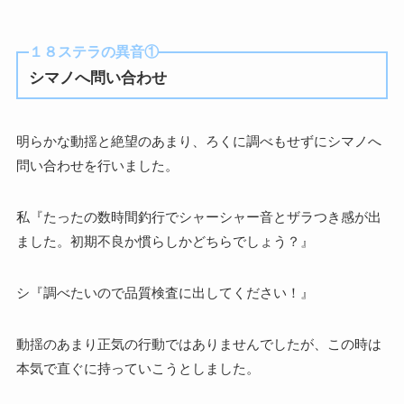
１８ステラの異音①
シマノへ問い合わせ
明らかな動揺と絶望のあまり、ろくに調べもせずにシマノへ
問い合わせを行いました。
私『たったの数時間釣行でシャーシャー音とザラつき感が出
ました。初期不良か慣らしかどちらでしょう？』
シ『調べたいので品質検査に出してください！』
動揺のあまり正気の行動ではありませんでしたが、この時は
本気で直ぐに持っていこうとしました。