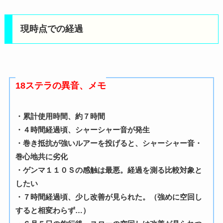
現時点での経過
18ステラの異音、メモ
・累計使用時間、約７時間
・４時間経過頃、シャーシャー音が発生
・巻き抵抗が強いルアーを投げると、シャーシャー音・
巻心地共に劣化
・ゲンマ１１０Ｓの感触は最悪。経過を測る比較対象と
したい
・７時間経過頃、少し改善が見られた。（強めに空回し
すると相変わらず…）