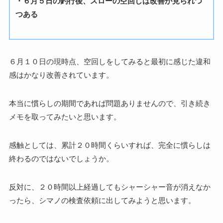
・６月５日の釣行後、スローの空回しは改善が見られつ
つある
６月１０日の現時点、空回しをしてみると最初に感じた違和
感はかなり改善されています。
本当に慣らしの期間であれば問題ありませんので、引き続き
メモを取ってみたいと思います。
感触としては、累計２０時間くらいすれば、完全に慣らしは
終わるのではないでしょうか。
反対に、２０時間以上経過してもシャーシャー音が消えなか
ったら、シマノの検査依頼に出してみようと思います。