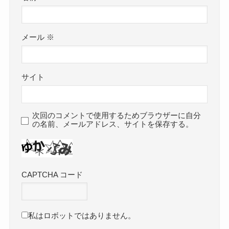
メール
※
サイト
次回のコメントで使用するためブラウザーに自分
の名前、メールアドレス、サイトを保存する。
CAPTCHA コード
私はロボットではありません。