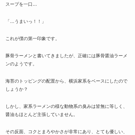
スープを一口…
「…うまいっ！！」
これが僕の第一印象です。
豚骨ラーメンと書いてきましたが、正確には豚骨醤油ラーメ
ンのようです。
海苔のトッピングの配置から、横浜家系をベースにしたので
しょうか？
しかし、家系ラーメンの様な動物系の臭みは皆無に等しく、
醤油もほとんど主張していません。
その反面、コクとまろやかさが非常にあり、とても優しい、