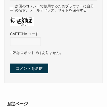
次回のコメントで使用するためブラウザーに自分
の名前、メールアドレス、サイトを保存する。
CAPTCHA コード
私はロボットではありません。
固定ページ