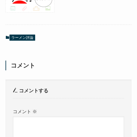
ラーメン評論
コメント
コメントする
コメント
※