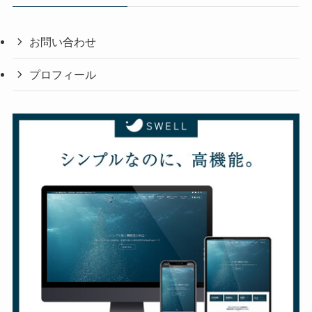
お問い合わせ
プロフィール