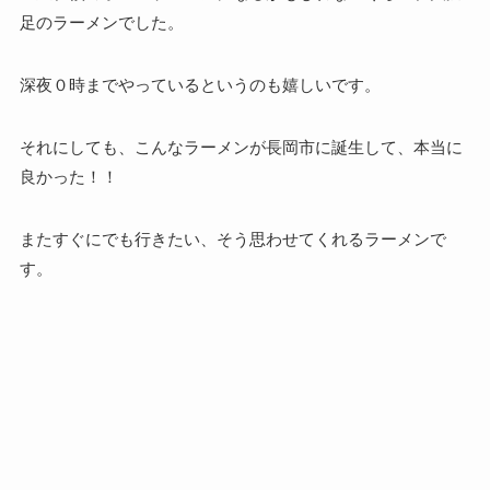
足のラーメンでした。
深夜０時までやっているというのも嬉しいです。
それにしても、こんなラーメンが長岡市に誕生して、本当に
良かった！！
またすぐにでも行きたい、そう思わせてくれるラーメンで
す。