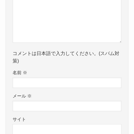
コメントは日本語で入力してください。(スパム対
策)
名前
※
メール
※
サイト