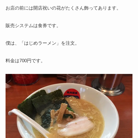
お店の前には開店祝いの花がたくさん飾ってあります。
販売システムは食券です。
僕は、「はじめラーメン」を注文。
料金は700円です。