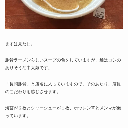
まずは見た目。
豚骨ラーメンらしいスープの色をしていますが、麺はコシの
ありそうな中太麺です。
「長岡豚骨」と店名に入っていますので、そのあたり、店長
のこだわりを感じさせます。
海苔が２枚とシャーシューが１枚、ホウレン草とメンマが乗
っています。