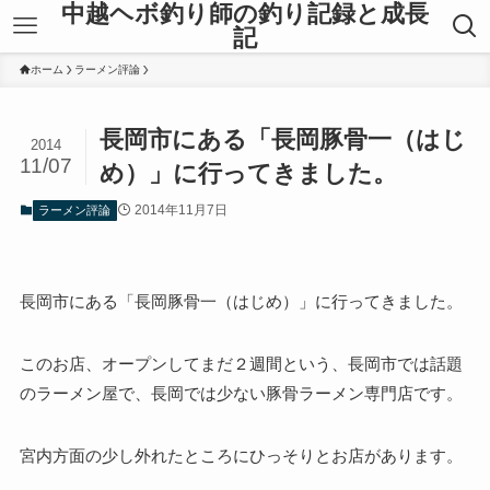
中越ヘボ釣り師の釣り記録と成長
記
ホーム
ラーメン評論
長岡市にある「長岡豚骨一（はじ
2014
11/07
め）」に行ってきました。
2014年11月7日
ラーメン評論
長岡市にある「長岡豚骨一（はじめ）」に行ってきました。
このお店、オープンしてまだ２週間という、長岡市では話題
のラーメン屋で、長岡では少ない豚骨ラーメン専門店です。
宮内方面の少し外れたところにひっそりとお店があります。