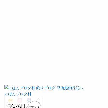
にほんブログ村