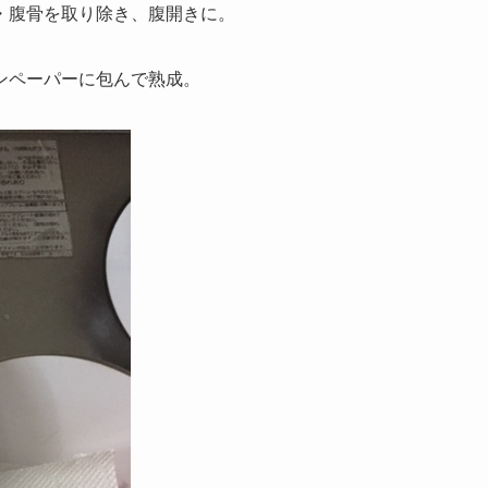
・腹骨を取り除き、腹開きに。
ンペーパーに包んで熟成。