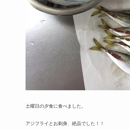
土曜日の夕食に食べました。
アジフライとお刺身、絶品でした！！