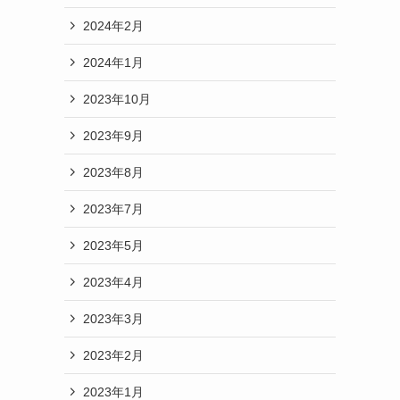
2024年2月
2024年1月
2023年10月
2023年9月
2023年8月
2023年7月
2023年5月
2023年4月
2023年3月
2023年2月
2023年1月