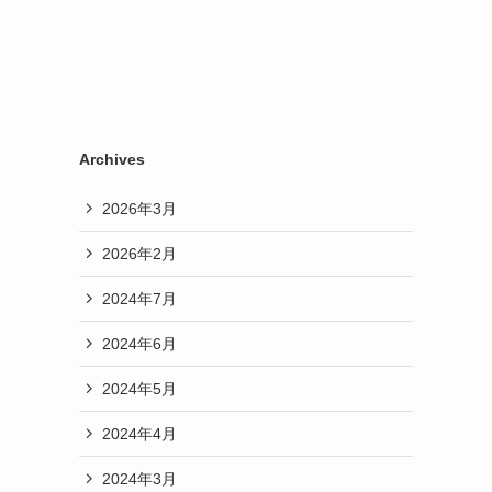
Archives
2026年3月
2026年2月
2024年7月
2024年6月
2024年5月
2024年4月
2024年3月