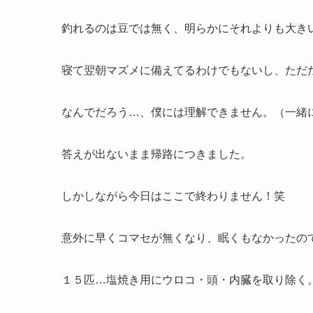
釣れるのは豆では無く、明らかにそれよりも大き
寝て翌朝マズメに備えてるわけでもないし、ただ
なんでだろう…、僕には理解できません。（一緒
答えが出ないまま帰路につきました。
しかしながら今日はここで終わりません！笑
意外に早くコマセが無くなり、眠くもなかったの
１５匹…塩焼き用にウロコ・頭・内臓を取り除く