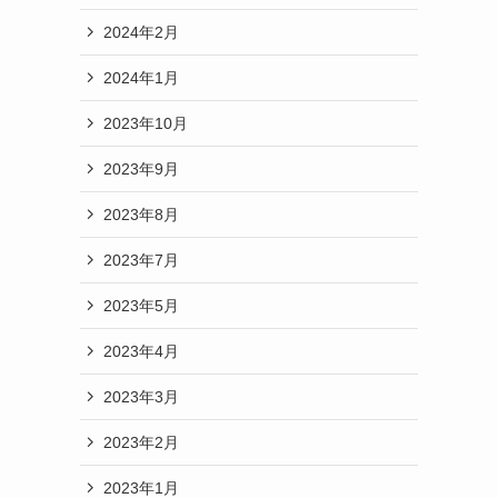
2024年2月
2024年1月
2023年10月
2023年9月
2023年8月
2023年7月
2023年5月
2023年4月
2023年3月
2023年2月
2023年1月