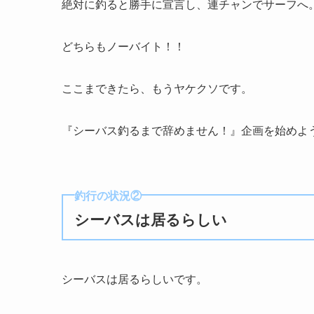
絶対に釣ると勝手に宣言し、連チャンでサーフへ
どちらもノーバイト！！
ここまできたら、もうヤケクソです。
『シーバス釣るまで辞めません！』企画を始めよ
釣行の状況②
シーバスは居るらしい
シーバスは居るらしいです。