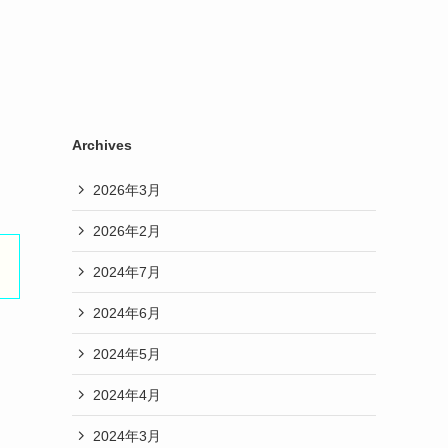
Archives
2026年3月
2026年2月
2024年7月
2024年6月
2024年5月
2024年4月
2024年3月