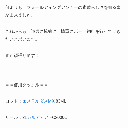
何よりも、フォールディングアンカーの素晴らしさを知る事
が出来ました。
これからも、謙虚に憶病に、慎重にボート釣行を行っていき
たいと思います。
また頑張ります！
＝＝使用タックル＝＝
ロッド：
エメラルダスMX
83ML
リール：21
カルディア
FC2000C