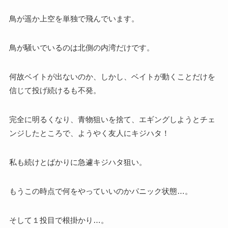
鳥が遥か上空を単独で飛んでいます。
鳥が騒いでいるのは北側の内湾だけです。
何故ベイトが出ないのか、しかし、ベイトが動くことだけを
信じて投げ続けるも不発。
完全に明るくなり、青物狙いを捨て、エギングしようとチェ
ンジしたところで、ようやく友人にキジハタ！
私も続けとばかりに急遽キジハタ狙い。
もうこの時点で何をやっていいのかパニック状態…。
そして１投目で根掛かり…。