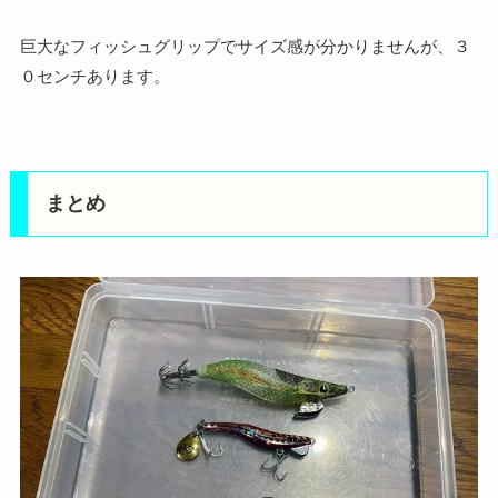
巨大なフィッシュグリップでサイズ感が分かりませんが、３
０センチあります。
まとめ