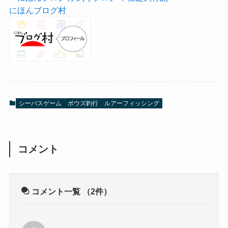
にほんブログ村
シーバスゲーム
ボウズ釣行
ルアーフィッシング
コメント
コメント一覧
（2件）