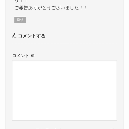
う！！
ご報告ありがとうございました！！
返信
コメントする
コメント
※