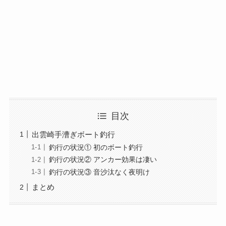
目次
出雲崎手漕ぎボート釣行
釣行の状況① 初のボート釣行
釣行の状況② アンカー効果は凄い
釣行の状況③ 音沙汰なく夜明け
まとめ