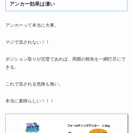
アンカー効果は凄い
アンカーって本当に大事。
マジで流されない！！
ポジション取りが完璧であれば、周囲の根魚を一網打尽にで
きる。
これで流される危険も無い。
本当に素晴らしい！！！