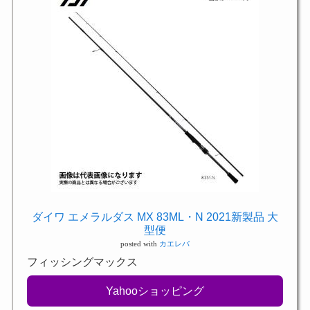
ダイワ エメラルダス MX 83ML・N 2021新製品 大
型便
posted with
カエレバ
フィッシングマックス
Yahooショッピング