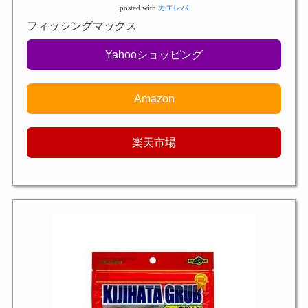
posted with
カエレバ
フィッシングマックス
Yahooショッピング
Amazon
楽天市場