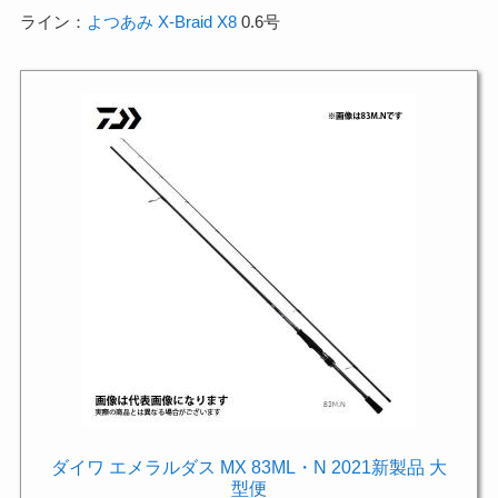
ライン：
よつあみ X-Braid X8
0.6号
ダイワ エメラルダス MX 83ML・N 2021新製品 大
型便