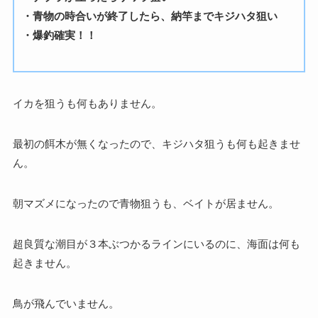
・青物の時合いが終了したら、納竿までキジハタ狙い
・爆釣確実！！
イカを狙うも何もありません。
最初の餌木が無くなったので、キジハタ狙うも何も起きませ
ん。
朝マズメになったので青物狙うも、ベイトが居ません。
超良質な潮目が３本ぶつかるラインにいるのに、海面は何も
起きません。
鳥が飛んでいません。