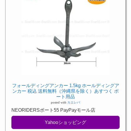
フォールディングアンカー 1.5kg ホールディングア
ンカー 税込 送料無料（沖縄県を除く）あすつく ボ
ート用品
posted with
カエレバ
NEORIDERSボート55 PayPayモール店
Yahooショッピング