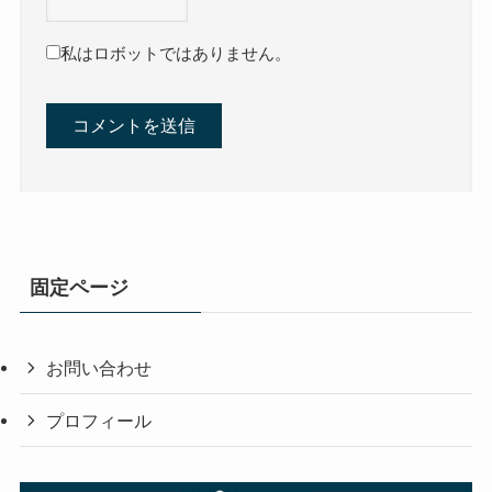
私はロボットではありません。
固定ページ
お問い合わせ
プロフィール