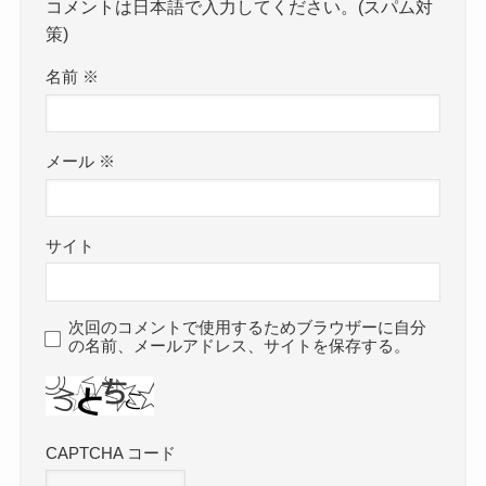
コメントは日本語で入力してください。(スパム対
策)
名前
※
メール
※
サイト
次回のコメントで使用するためブラウザーに自分
の名前、メールアドレス、サイトを保存する。
CAPTCHA コード