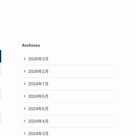
Archives
2026年3月
2026年2月
2024年7月
2024年6月
2024年5月
2024年4月
2024年3月