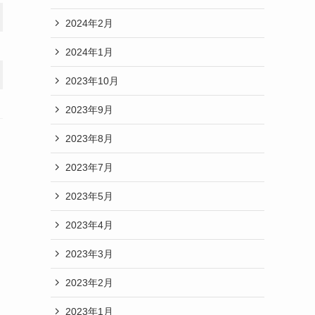
2024年2月
2024年1月
2023年10月
2023年9月
2023年8月
2023年7月
2023年5月
2023年4月
2023年3月
2023年2月
2023年1月