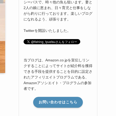
シーバスで、時々他の魚も狙います。妻と
2人の娘に恵まれ、日々育児と仕事をしな
がら釣りに行っております。楽しいブログ
になれるよう、頑張ります。
Twitterを開設いたしました。
当ブログは、Amazon.co.jpを宣伝しリン
クすることによってサイトが紹介料を獲得
できる手段を提供することを目的に設定さ
れたアフィリエイトプログラムである、
Amazonアソシエイト・プログラムの参加
者です。
お問い合わせはこちら