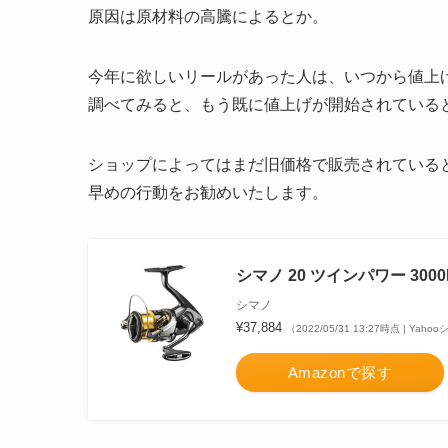
原因は原材料の高騰によるとか。
今年に欲しいリールがあった人は、いつから値上
調べてみると、もう既に値上げが開始されている
ショップによってはまだ旧価格で販売されている
早めの行動をお勧めいたします。
シマノ 20 ツインパワー 30
シマノ
¥37,884
（2022/05/31 13:27時点 | Ya
Amazonで探す