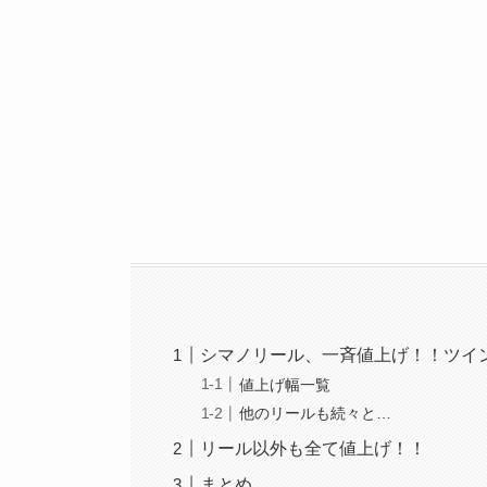
シマノリール、一斉値上げ！！ツイ
値上げ幅一覧
他のリールも続々と…
リール以外も全て値上げ！！
まとめ