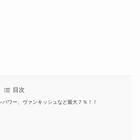
目次
ンパワー、ヴァンキッシュなど最大７％！！