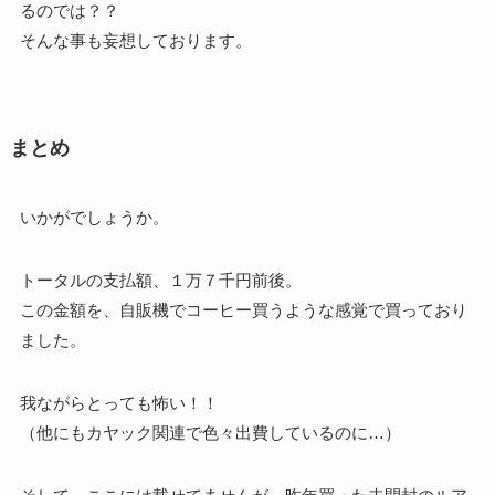
るのでは？？
そんな事も妄想しております。
まとめ
いかがでしょうか。
トータルの支払額、１万７千円前後。
この金額を、自販機でコーヒー買うような感覚で買っており
ました。
我ながらとっても怖い！！
（他にもカヤック関連で色々出費しているのに…）