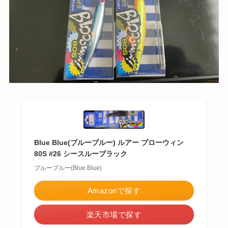
Blue Blue(ブルーブルー) ルアー ブローウィン
80S #26 シースルーブラック
ブルーブルー(Blue Blue)
Amazonで探す
楽天市場で探す