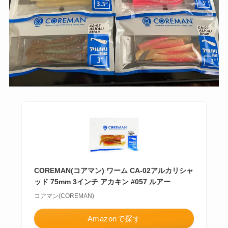
COREMAN(コアマン) ワーム CA-02アルカリシャ
ッド 75mm 3インチ アカキン #057 ルアー
コアマン(COREMAN)
Amazonで探す