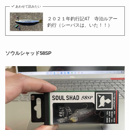
あわせて読みたい
２０２１年釣行記47 寺泊ルアー
釣行（シーバスは、いた！！）
ソウルシャッド58SP