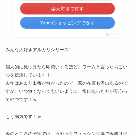
楽天市場で探す
Yahooショッピングで探す
ポチップ
みんな大好きアルカリシリーズ！
個人的に見つけたら即買いするほど、ワームと言ったらこい
つを信用しています！
去年はあまり出番が無かったので、家の在庫も沢山あるので
すが、いつ無くなってもいいように、常にあった方が安心っ
てやつです！ｗ
もう病気です！ｗ
今のところの予定では、カヤックフィッシング等で今年は沢