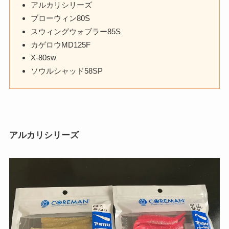
アルカリシリーズ
ブローウィン80S
スウィングウォブラー85S
カゲロウMD125F
X-80sw
ソウルシャッド58SP
アルカリシリーズ