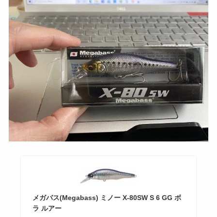
メガバス(Megabass) ミノー X-80SW S 6 GG ボ
ラ ルアー