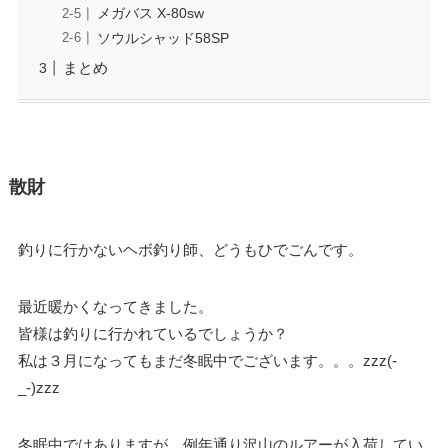
メガバス X-80sw
ソウルシャッド58SP
まとめ
散財
釣りに行かないヘボ釣り師、どうもひでごんです。
最近暖かくなってきました。
皆様は釣りに行かれているでしょうか？
私は３月になってもまだ冬眠中でございます。。。zzz(-
_-)zzz
冬眠中ではありますが、例年通り沢山のルアーが入荷してい