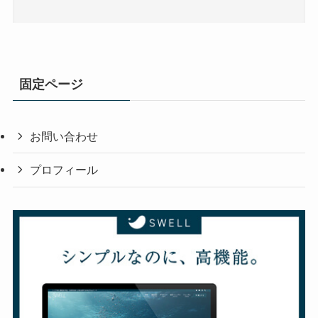
固定ページ
お問い合わせ
プロフィール