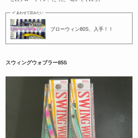
あわせて読みたい
ブローウィン80S、入手！！
スウィングウォブラー85S