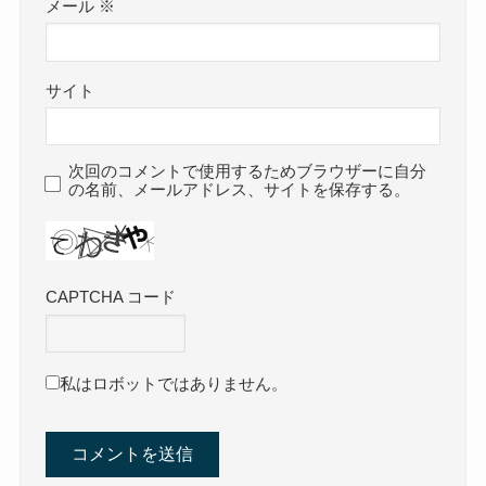
メール
※
サイト
次回のコメントで使用するためブラウザーに自分
の名前、メールアドレス、サイトを保存する。
CAPTCHA コード
私はロボットではありません。