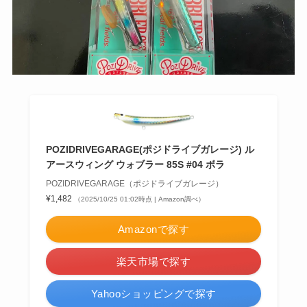
POZIDRIVEGARAGE(ポジドライブガレージ) ル
アースウィング ウォブラー 85S #04 ボラ
POZIDRIVEGARAGE（ポジドライブガレージ）
¥1,482
（2025/10/25 01:02時点 | Amazon調べ）
Amazonで探す
楽天市場で探す
Yahooショッピングで探す