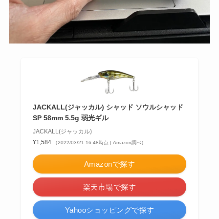
JACKALL(ジャッカル) シャッド ソウルシャッド
SP 58mm 5.5g 弱光ギル
JACKALL(ジャッカル)
¥1,584
（2022/03/21 16:48時点 | Amazon調べ）
Amazonで探す
楽天市場で探す
Yahooショッピングで探す