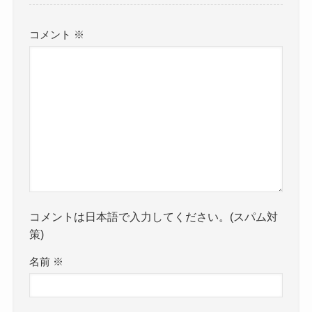
コメント
※
コメントは日本語で入力してください。(スパム対
策)
名前
※