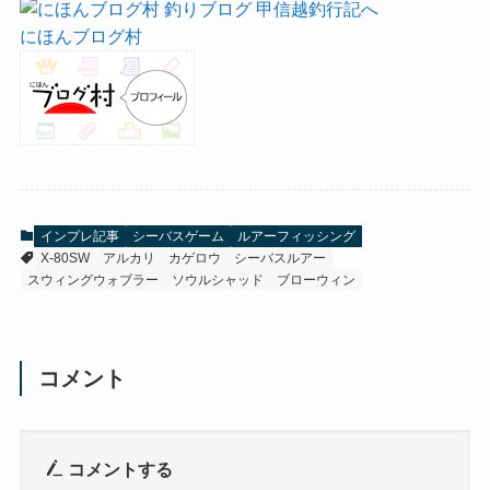
にほんブログ村
インプレ記事
シーバスゲーム
ルアーフィッシング
X-80SW
アルカリ
カゲロウ
シーバスルアー
スウィングウォブラー
ソウルシャッド
ブローウィン
コメント
コメントする