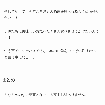
そしてそして、今年こそ満足の釣果を得られるように頑張り
たい！！
子供たちに美味しいお魚をたくさん食べさせてあげたいんで
す！！
つう事で、シーバスではない他のお魚をいっぱい釣りたいこ
と言う事になる…。
まとめ
とりとめのない記事となり、大変申し訳ありません。