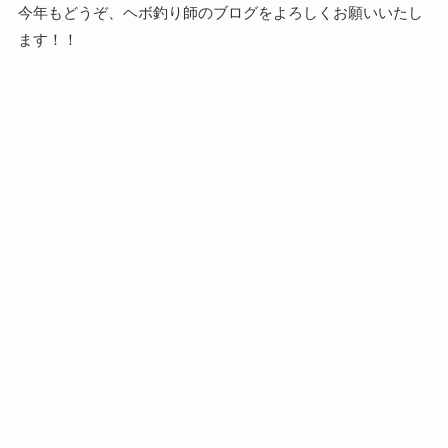
今年もどうぞ、ヘボ釣り師のブログをよろしくお願いいたし
ます！！