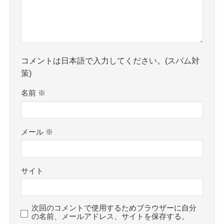
コメントは日本語で入力してください。(スパム対
策)
名前
※
メール
※
サイト
次回のコメントで使用するためブラウザーに自分
の名前、メールアドレス、サイトを保存する。