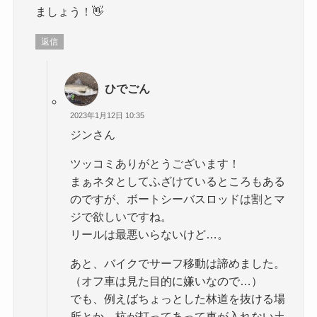
ましょう！👋
返信
ひでごん
2023年1月12日 10:35
ジンさん
ツッコミありがとうございます！
まぁネタとしてふざけているところもある
のですが、ボートシーバスロッドは割とマ
ジで欲しいですね。
リールは最悪いらないけど…。
あと、バイクでサーフ移動は諦めました。
（オフ車は見た目的に嫌いなので…）
でも、例えばちょっとした林道を抜ける場
所とか、杭が打ってあって車が入れない土