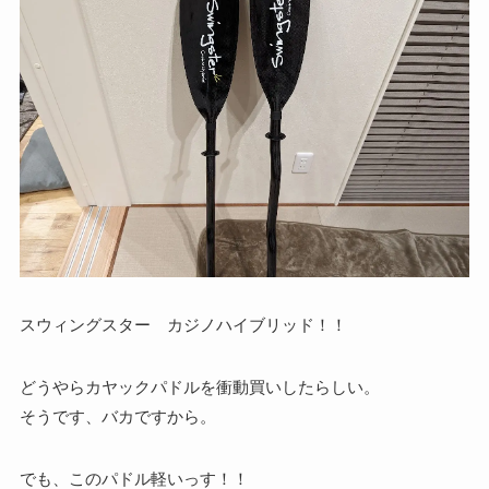
スウィングスター カジノハイブリッド！！
どうやらカヤックパドルを衝動買いしたらしい。
そうです、バカですから。
でも、このパドル軽いっす！！