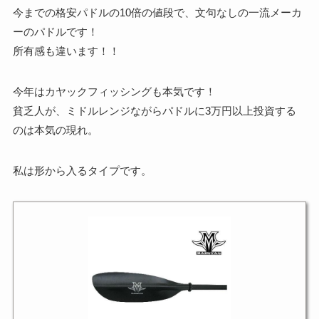
今までの格安パドルの10倍の値段で、文句なしの一流メーカ
ーのパドルです！
所有感も違います！！
今年はカヤックフィッシングも本気です！
貧乏人が、ミドルレンジながらパドルに3万円以上投資する
のは本気の現れ。
私は形から入るタイプです。