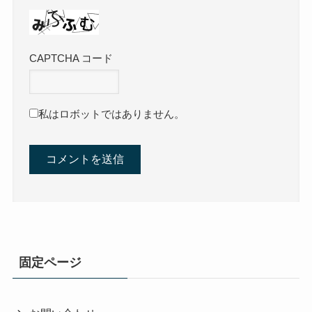
CAPTCHA コード
私はロボットではありません。
固定ページ