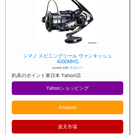
シマノ スピニングリール ヴァンキッシュ
4000MHG
posted with
カエレバ
釣具のポイント東日本 Yahoo!店
Yahooショッピング
Amazon
楽天市場