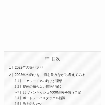
目次
2022年の振り返り
2023年の釣りを、酒を飲みながら考えてみる
ドアツードアの釣りが理想
得体の知らない荷物が届く
23ヴァンキッシュ4000MHGを買う予定
ボートシーバスタックル新調
魚を釣りたい