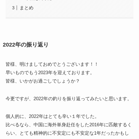
まとめ
2022年の振り返り
皆様、明けましておめでとうございます！！
早いものでもう2023年を迎えております。
皆様、いかがお過ごしでしょうか？
今更ですが、2022年の釣りを振り返ってみたいと思います。
個人的に、2022年はとても辛い１年でした。
比べるなら、中国に海外単身赴任をした2016年に匹敵するく
らい、とても精神的に不安定にも不安定な1年だったかもし