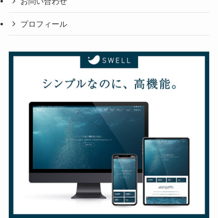
お問い合わせ
プロフィール