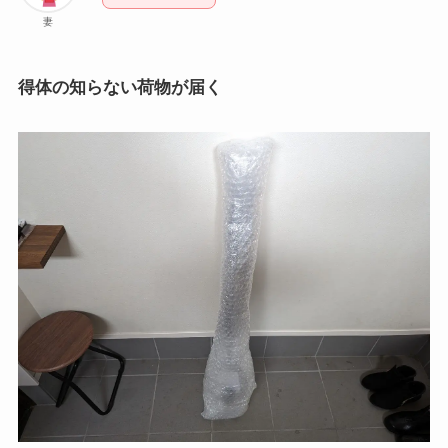
妻
得体の知らない荷物が届く