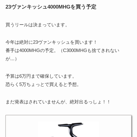
23ヴァンキッシュ4000MHGを買う予定
買うリールは決まっています。
今年は絶対に23ヴァンキッシュを買います！
番手は4000MHGの予定。（C3000MHGも捨てきれない
が…）
予算は6万円まで確保しています。
恐らく5万ちょっとで買えると予想。
まだ発表はされていませんが、絶対出るっしょ！！