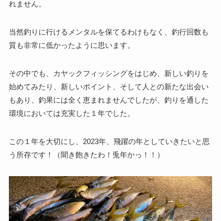
れません。
当然釣りに行けるメンタルを保てるわけもなく、釣行回数も
質も非常に低かったように思います。
その中でも、カヤックフィッシングをはじめ、新しい釣りを
始めてみたり、新しいポイント、そして人との新たな出会い
もあり、釣果には全く恵まれませんでしたが、釣りを通した
環境においては充実した１年でした。
この１年を大切にし、2023年、飛躍の年としていきたいと思
う所存です！（聞き飽きたわ！兎年かっ！！）