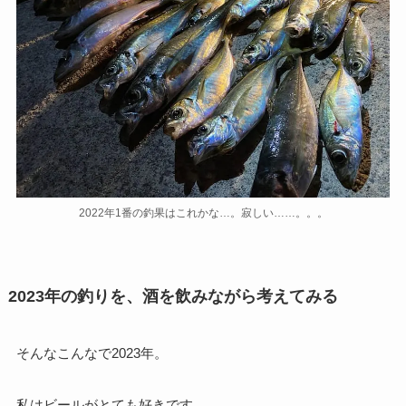
2022年1番の釣果はこれかな…。寂しい……。。。
2023年の釣りを、酒を飲みながら考えてみる
そんなこんなで2023年。
私はビールがとても好きです。