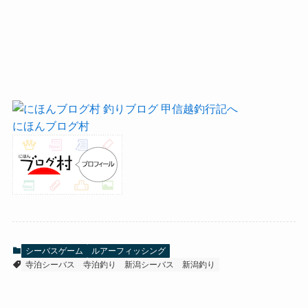
にほんブログ村
シーバスゲーム
ルアーフィッシング
寺泊シーバス
寺泊釣り
新潟シーバス
新潟釣り