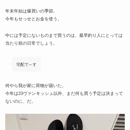
年末年始は爆買いの季節。
今年もせっせとお金を使う。
中には予定にないものまで買うのは、最早釣り人にとっては
当たり前の日常でしょう。
宅配で～す
何やら我が家に荷物が届いた。
今年は23ヴァンキッシュ以外、まだ何も買う予定は決まって
ないのに、だ。