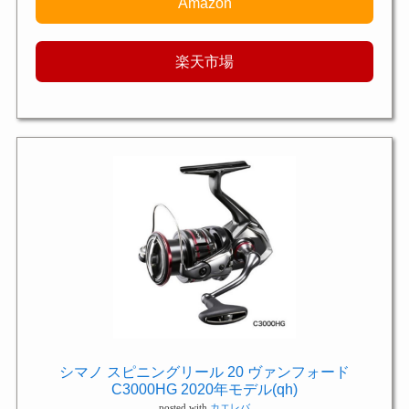
Amazon
楽天市場
シマノ スピニングリール 20 ヴァンフォード
C3000HG 2020年モデル(qh)
posted with
カエレバ