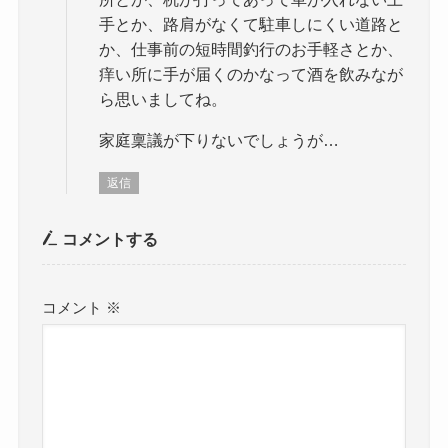
手とか、路肩がなくて駐車しにくい道路と
か、仕事前の短時間釣行のお手軽さとか、
痒い所に手が届くのかなって酒を飲みなが
ら思いましてね。
家庭稟議が下りないでしょうが…
返信
コメントする
コメント
※