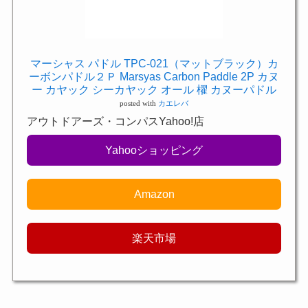
マーシャス パドル TPC-021（マットブラック）カ
ーボンパドル２Ｐ Marsyas Carbon Paddle 2P カヌ
ー カヤック シーカヤック オール 櫂 カヌーパドル
posted with
カエレバ
アウトドアーズ・コンパスYahoo!店
Yahooショッピング
Amazon
楽天市場