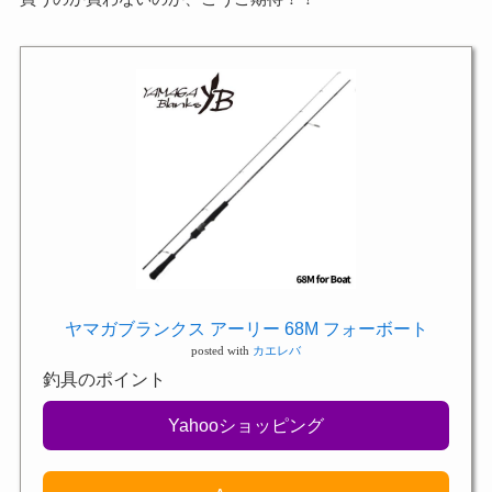
ヤマガブランクス アーリー 68M フォーボート
posted with
カエレバ
釣具のポイント
Yahooショッピング