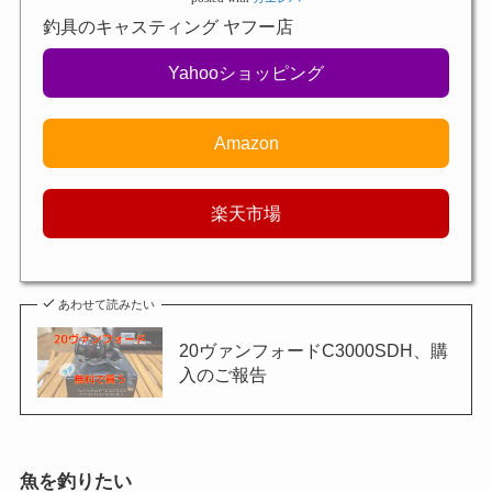
釣具のキャスティング ヤフー店
Yahooショッピング
Amazon
楽天市場
あわせて読みたい
20ヴァンフォードC3000SDH、購
入のご報告
魚を釣りたい