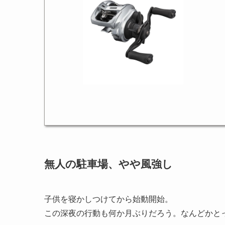
無人の駐車場、やや風強し
子供を寝かしつけてから始動開始。
この深夜の行動も何か月ぶりだろう。なんどかと