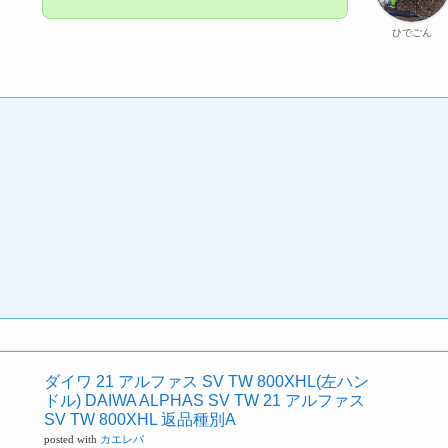
ひでごん
ダイワ 21 アルファス SV TW 800XHL(左ハン
ドル) DAIWA ALPHAS SV TW 21 アルファス
SV TW 800XHL 返品種別A
posted with
カエレバ