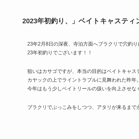
2023年初釣り、」ベイトキャスティ
23年2月8日の深夜、寺泊方面へブラクリで穴釣
23年初釣りでございます！！
狙いはカサゴですが、本当の目的はベイトキャス
カヤックの上でライントラブルに見舞われた昨年
今年はもう少しベイトリールの扱いを向上させな
ブラクリでぶっこみをしつつ、アタリが来るまで