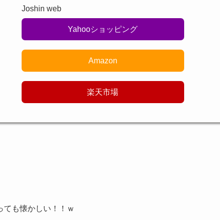
Joshin web
Yahooショッピング
Amazon
楽天市場
っても懐かしい！！ｗ