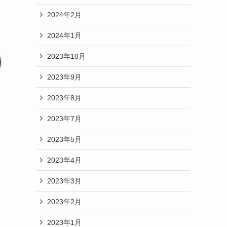
2024年2月
2024年1月
2023年10月
2023年9月
2023年8月
2023年7月
2023年5月
2023年4月
2023年3月
2023年2月
2023年1月