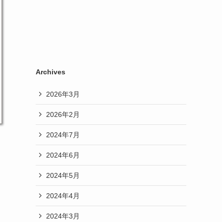
Archives
2026年3月
2026年2月
2024年7月
2024年6月
2024年5月
2024年4月
2024年3月