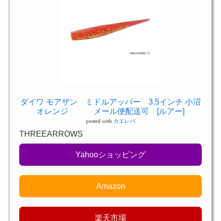
ダイワ モアザン ミドルアッパー 3.5インチ 小沼
オレンジ メール便配送可 [ルアー]
posted with
カエレバ
THREEARROWS
Yahooショッピング
Amazon
楽天市場