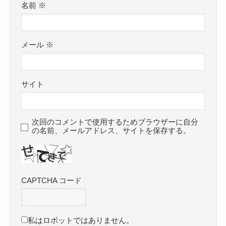
名前
※
メール
※
サイト
次回のコメントで使用するためブラウザーに自分
の名前、メールアドレス、サイトを保存する。
CAPTCHA コード
私はロボットではありません。