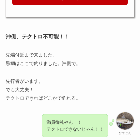
沖側、テクトロ不可能！！
先端付近まで来ました。
黒鯛はここで釣りました。沖側で。
先行者がいます。
でも大丈夫！
テクトロできればどこかで釣れる。
満員御礼やん！！
テクトロできないじゃん！！
ひでごん