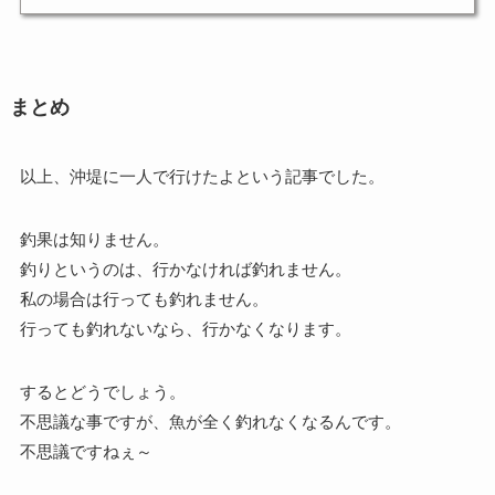
まとめ
以上、沖堤に一人で行けたよという記事でした。
釣果は知りません。
釣りというのは、行かなければ釣れません。
私の場合は行っても釣れません。
行っても釣れないなら、行かなくなります。
するとどうでしょう。
不思議な事ですが、魚が全く釣れなくなるんです。
不思議ですねぇ～