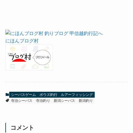
にほんブログ村
シーバスゲーム
ボウズ釣行
ルアーフィッシング
寺泊シーバス
寺泊釣り
新潟シーバス
新潟釣り
コメント