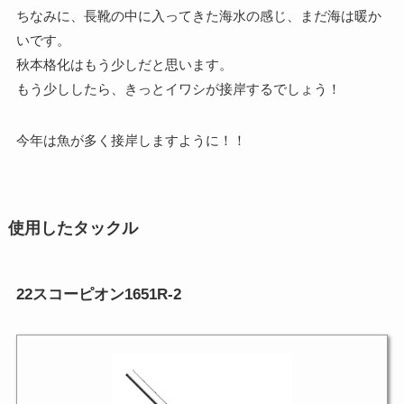
ちなみに、長靴の中に入ってきた海水の感じ、まだ海は暖か
いです。
秋本格化はもう少しだと思います。
もう少ししたら、きっとイワシが接岸するでしょう！
今年は魚が多く接岸しますように！！
使用したタックル
22スコーピオン1651R-2