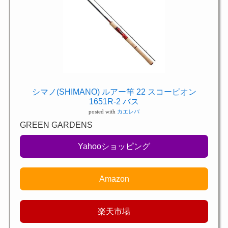
シマノ(SHIMANO) ルアー竿 22 スコーピオン
1651R-2 バス
posted with
カエレバ
GREEN GARDENS
Yahooショッピング
Amazon
楽天市場