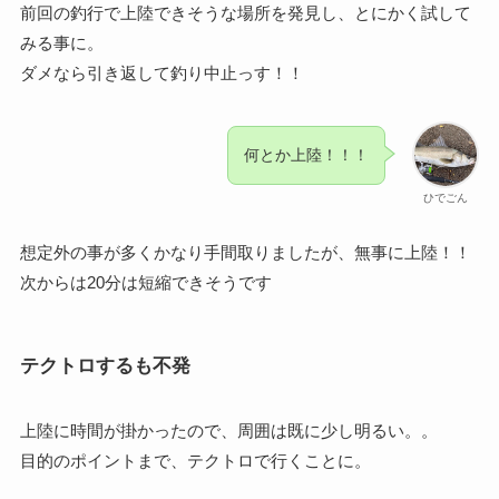
前回の釣行で上陸できそうな場所を発見し、とにかく試して
みる事に。
ダメなら引き返して釣り中止っす！！
何とか上陸！！！
ひでごん
想定外の事が多くかなり手間取りましたが、無事に上陸！！
次からは20分は短縮できそうです
テクトロするも不発
上陸に時間が掛かったので、周囲は既に少し明るい。。
目的のポイントまで、テクトロで行くことに。