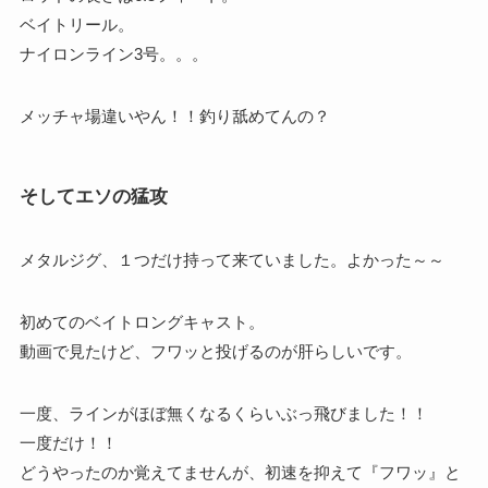
ベイトリール。
ナイロンライン3号。。。
メッチャ場違いやん！！釣り舐めてんの？
そしてエソの猛攻
メタルジグ、１つだけ持って来ていました。よかった～～
初めてのベイトロングキャスト。
動画で見たけど、フワッと投げるのが肝らしいです。
一度、ラインがほぼ無くなるくらいぶっ飛びました！！
一度だけ！！
どうやったのか覚えてませんが、初速を抑えて『フワッ』と