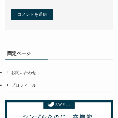
固定ページ
お問い合わせ
プロフィール