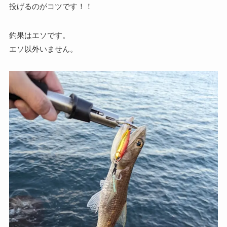
投げるのがコツです！！
釣果はエソです。
エソ以外いません。