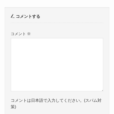
コメントする
コメント
※
コメントは日本語で入力してください。(スパム対
策)