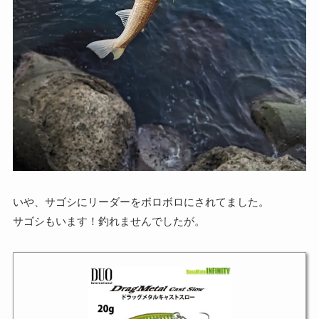
いや、サゴシにリーダーをボロボロにされてました。
サゴシもいます！釣れませんでしたが。