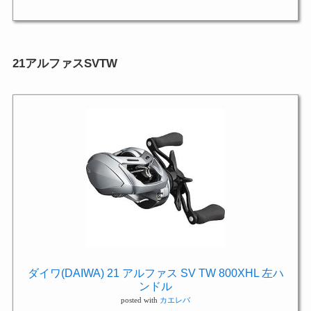
21アルファスSVTW
ダイワ(DAIWA) 21 アルファス SV TW 800XHL 左ハ
ンドル
posted with
カエレバ