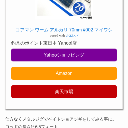
コアマン ワーム アルカリ 70mm #002 マイワシ
posted with
カエレバ
釣具のポイント東日本 Yahoo!店
Yahooショッピング
Amazon
楽天市場
仕方なくメタルジグでベイトショアジギをしてみる事に。
ロッドの長さは6.5フィート。