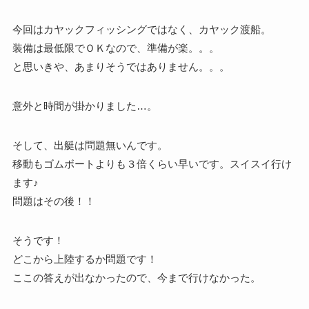
今回はカヤックフィッシングではなく、カヤック渡船。
装備は最低限でＯＫなので、準備が楽。。。
と思いきや、あまりそうではありません。。。
意外と時間が掛かりました…。
そして、出艇は問題無いんです。
移動もゴムボートよりも３倍くらい早いです。スイスイ行け
ます♪
問題はその後！！
そうです！
どこから上陸するか問題です！
ここの答えが出なかったので、今まで行けなかった。