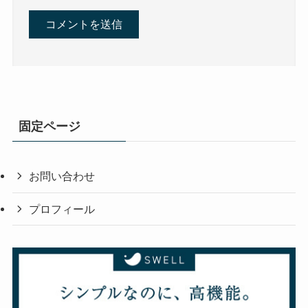
固定ページ
お問い合わせ
プロフィール