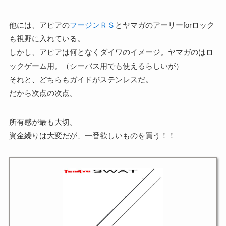
他には、アピアの
フージンＲＳ
とヤマガのアーリーforロック
も視野に入れている。
しかし、アピアは何となくダイワのイメージ。ヤマガのはロ
ックゲーム用。（シーバス用でも使えるらしいが）
それと、どちらもガイドがステンレスだ。
だから次点の次点。
所有感が最も大切。
資金繰りは大変だが、一番欲しいものを買う！！