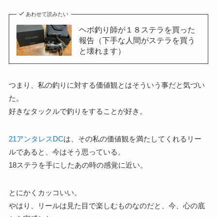
あわせて読みたい
ヘボ釣り師が１８ステラを買った
報告（下手な人間がステラを買う
と壊れます）
つまり、私の釣りに対する価値観とはそういう事だと気づい
た。
好きなタックルで釣りをすることが好き。
21アンタレスDC
は、その私の価値観を満たしてくれるリー
ルであると、今はそう思っている。
18ステラを手にしたあの時の感覚に近い。
とにかくカッコいい。
やはり、リールは見た目で楽しむものなのだと、今、心の底