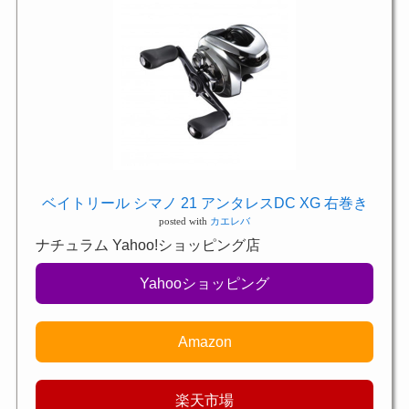
ベイトリール シマノ 21 アンタレスDC XG 右巻き
posted with
カエレバ
ナチュラム Yahoo!ショッピング店
Yahooショッピング
Amazon
楽天市場