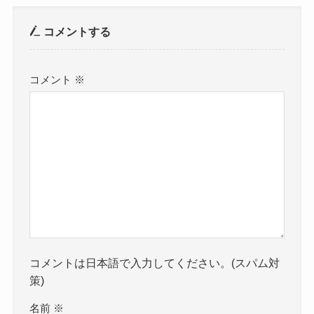
コメントする
コメント
※
コメントは日本語で入力してください。(スパム対
策)
名前
※