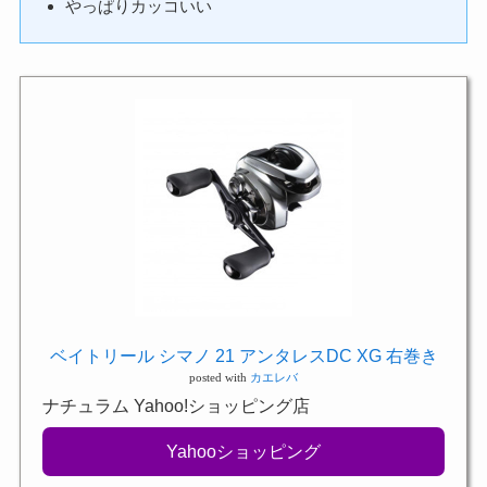
やっぱりカッコいい
ベイトリール シマノ 21 アンタレスDC XG 右巻き
posted with
カエレバ
ナチュラム Yahoo!ショッピング店
Yahooショッピング