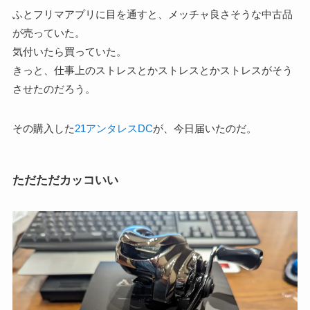
ふとフリマアプリに目を通すと、メッチャ良さそうな中古品
が売っていた。
気付いたら買っていた。
きっと、仕事上のストレスとかストレスとかストレスがそう
させたのだろう。
その購入した
21アンタレスDC
が、今日届いたのだ。
ただただカッコいい