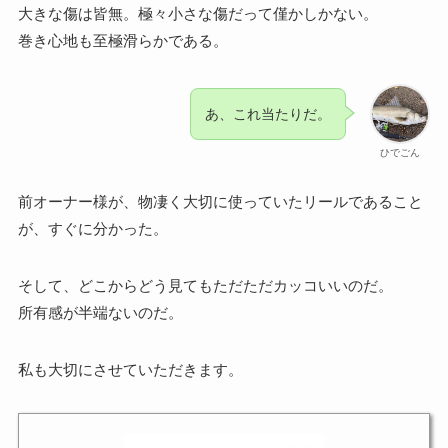
大きな傷は皆無。極々小さな傷だって僅かしかない。
巻き心地も至極滑らかである。
あ、これ当たりだ。
ひでごん
前オーナー様が、物凄く大切に使っていたリールであること
が、すぐに分かった。
そして、どこからどう見てもただただカッコいいのだ。
所有感が半端ないのだ。
私も大切にさせていただきます。