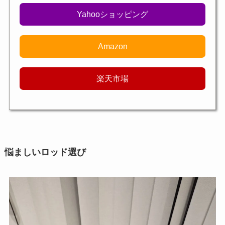
Yahooショッピング
Amazon
楽天市場
悩ましいロッド選び