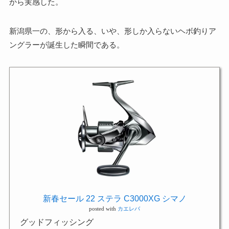
から実感した。
新潟県一の、形から入る、いや、形しか入らないヘボ釣りア
ングラーが誕生した瞬間である。
新春セール 22 ステラ C3000XG シマノ
posted with
カエレバ
グッドフィッシング