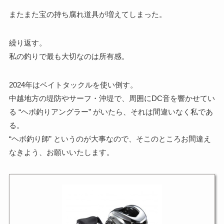
またまた宝の持ち腐れ道具が増えてしまった。
繰り返す。
私の釣りで最も大切なのは所有感。
2024年はベイトタックルを使い倒す。
中越地方の堤防やサーフ・沖堤で、周囲にDC音を響かせてい
る “ヘボ釣りアングラー” がいたら、それは間違いなく私であ
る。
“ヘボ釣り師” というのが大事なので、そこのところお間違え
なきよう、お願いいたします。