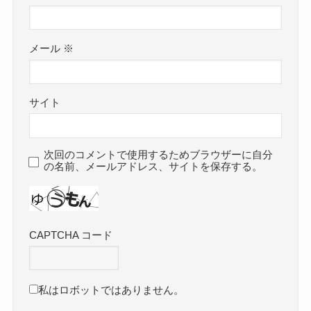
メール
※
サイト
次回のコメントで使用するためブラウザーに自分
の名前、メールアドレス、サイトを保存する。
CAPTCHA コード
私はロボットではありません。