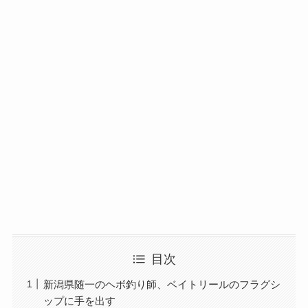
目次
新潟県随一のヘボ釣り師、ベイトリールのフラグシ
ップに手を出す