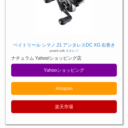
ベイトリール シマノ 21 アンタレスDC XG 右巻き
posted with
カエレバ
ナチュラム Yahoo!ショッピング店
Yahooショッピング
Amazon
楽天市場