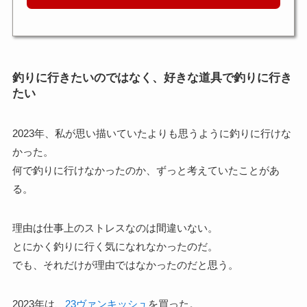
釣りに行きたいのではなく、好きな道具で釣りに行き
たい
2023年、私が思い描いていたよりも思うように釣りに行けな
かった。
何で釣りに行けなかったのか、ずっと考えていたことがあ
る。
理由は仕事上のストレスなのは間違いない。
とにかく釣りに行く気になれなかったのだ。
でも、それだけが理由ではなかったのだと思う。
2023年は、
23ヴァンキッシュ
を買った。