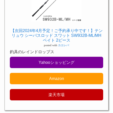
【次回2024年4月予定！ご予約承り中です！】テン
リュウ シーバスロッド スワット SW932B-ML/MH
ベイト 2ピース
posted with
カエレバ
釣具のレインドロップス
Yahooショッピング
Amazon
楽天市場