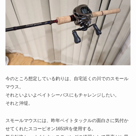
今のところ想定している釣りは、自宅近くの川でのスモール
マウス。
それといよいよベイトシーバスにもチャレンジしたい。
それと沖堤。
スモールマウスには、昨年ベイトタックルの面白さに気付か
せてくれたスコーピオン1651Rを使用する。