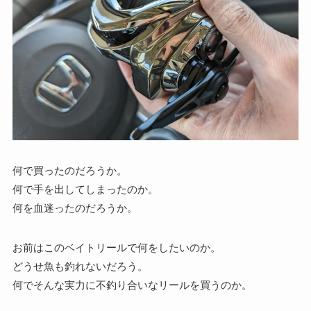
何で買ったのだろうか。
何で手を出してしまったのか。
何を血迷ったのだろうか。
お前はこのベイトリールで何をしたいのか。
どうせ魚も釣れないだろう。
何でそんな実力に不釣り合いなリールを買うのか。