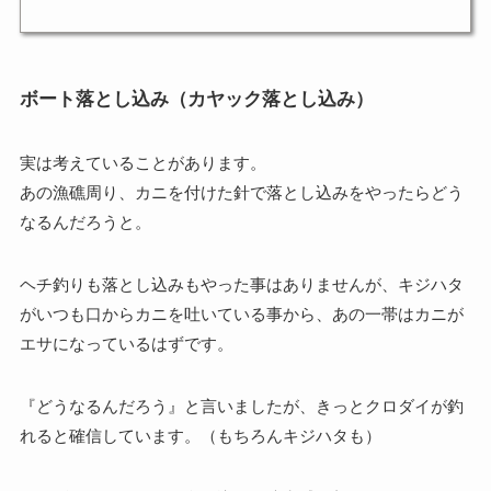
ボート落とし込み（カヤック落とし込み）
実は考えていることがあります。
あの漁礁周り、カニを付けた針で落とし込みをやったらどう
なるんだろうと。
ヘチ釣りも落とし込みもやった事はありませんが、キジハタ
がいつも口からカニを吐いている事から、あの一帯はカニが
エサになっているはずです。
『どうなるんだろう』と言いましたが、きっとクロダイが釣
れると確信しています。（もちろんキジハタも）