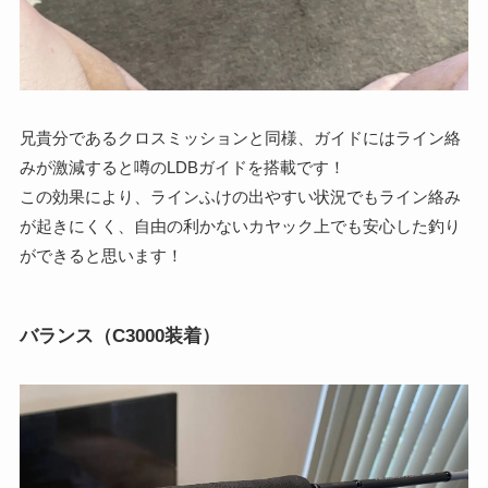
兄貴分であるクロスミッションと同様、ガイドにはライン絡
みが激減すると噂のLDBガイドを搭載です！
この効果により、ラインふけの出やすい状況でもライン絡み
が起きにくく、自由の利かないカヤック上でも安心した釣り
ができると思います！
バランス（C3000装着）