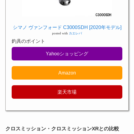
シマノ ヴァンフォード C3000SDH [2020年モデル]
posted with
カエレバ
釣具のポイント
Yahooショッピング
Amazon
楽天市場
クロスミッション・クロスミッションXRとの比較