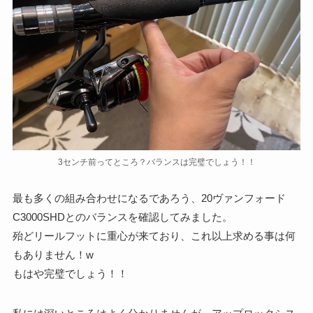
3センチ前ってところ？バランスは完璧でしょう！！
最も多くの組み合わせになるであろう、20ヴァンフォード
C3000SHDとのバランスを確認してみました。
殆どリールフットに重心が来ており、これ以上求める事は何
もありません！w
もはや完璧でしょう！！