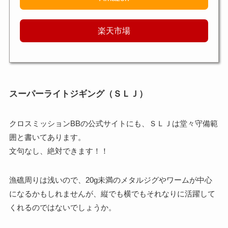
楽天市場
スーパーライトジギング（ＳＬＪ）
クロスミッションBBの公式サイトにも、ＳＬＪは堂々守備範
囲と書いてあります。
文句なし、絶対できます！！
漁礁周りは浅いので、20g未満のメタルジグやワームが中心
になるかもしれませんが、縦でも横でもそれなりに活躍して
くれるのではないでしょうか。