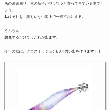
あの漁礁周り、秋の新子がワラワラと寄ってきている事でし
ょう。
私はそれを、誰もいない海上で一網打尽にする。
うんうん。
想像するだけでよだれが出ます。
今年の秋は、クロスミッションBBと思い出を作ります！！