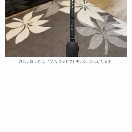
新しいロッドは、どんなロッドでもテンション上がります↑