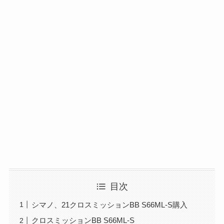
目次
シマノ、21クロスミッションBB S66ML-S購入
クロスミッションBB S66ML-S