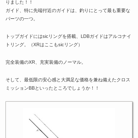
りました！！
ガイド、特に先端付近のガイドは、釣りにとって最も重要な
パーツの一つ。
トップガイドにはsicリングを搭載、LDBガイドはアルコナイ
トリング。（XRはここもsicリング）
完全装備のXR、充実装備のノーマル。
そして、最低限の安心感と大満足な価格を兼ね備えたクロス
ミッションBBといったところでしょうか！！