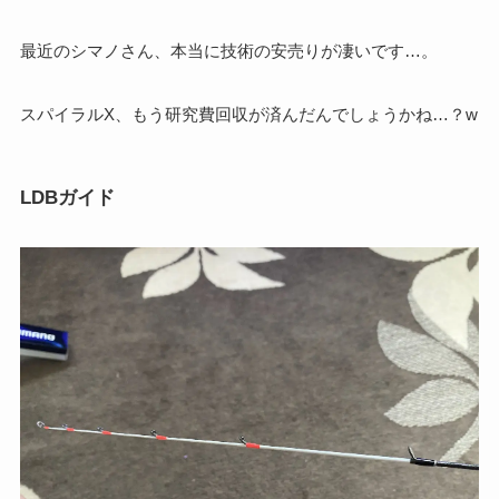
最近のシマノさん、本当に技術の安売りが凄いです…。
スパイラルX、もう研究費回収が済んだんでしょうかね…？w
LDBガイド