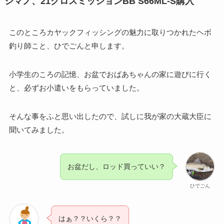
シマノ、21クロスミッションBB S66ML-S購入
このところカヤックフィッシングの魅力に取りつかれたヘボ
釣り師こと、ひでごんと申します。
小学生のころの記憶、お盆でおばあちゃんの家に遊びに行く
と、必ずお小遣いをもらっていました。
そんな事をふと思い出したので、試しに我が家の大蔵大臣に
聞いてみました。
お盆だし、ロッド買っていい？
ひでごん
はぁ？？いくら？？