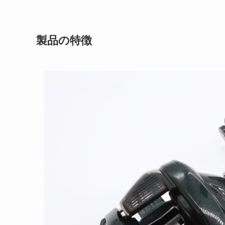
製品の特徴