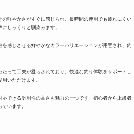
その軽やかさがすぐに感じられ、長時間の使用でも疲れにくい
手にしっくりと馴染みます。
熱を感じさせる鮮やかなカラーバリエーションが用意され、釣
わたって工夫が凝らされており、快適な釣り体験をサポートし
愛用いただけます。
対応できる汎用性の高さも魅力の一つです。初心者から上級者
っています。