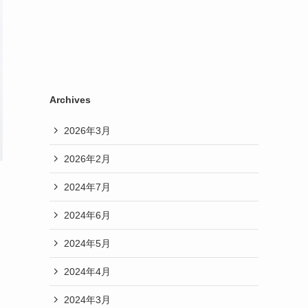
Archives
2026年3月
2026年2月
2024年7月
2024年6月
2024年5月
2024年4月
2024年3月