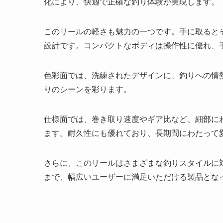
化により、快適で正確な釣り体験が実現します。
このリールの軽さも魅力の一つです。手に取ると
設計です。コンパクトなボディは操作性に優れ、
色彩面では、洗練されたデザインに、釣りへの情
りのシーンを彩ります。
仕様面では、巻き取り速度やギア比など、細部に
ます。耐久性にも優れており、長期間にわたって
さらに、このリールはさまざまな釣りスタイルに
まで、幅広いユーザーに満足いただける製品とな