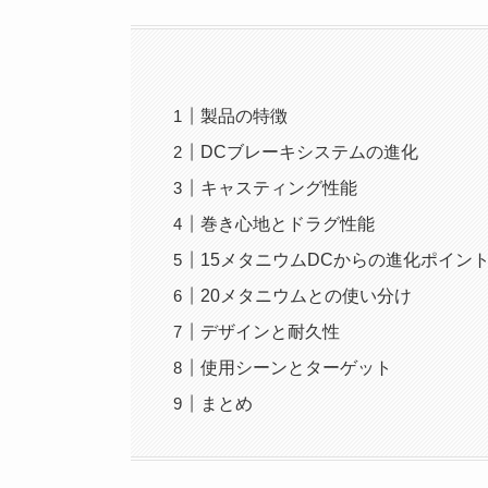
製品の特徴
DCブレーキシステムの進化
キャスティング性能
巻き心地とドラグ性能
15メタニウムDCからの進化ポイン
20メタニウムとの使い分け
デザインと耐久性
使用シーンとターゲット
まとめ