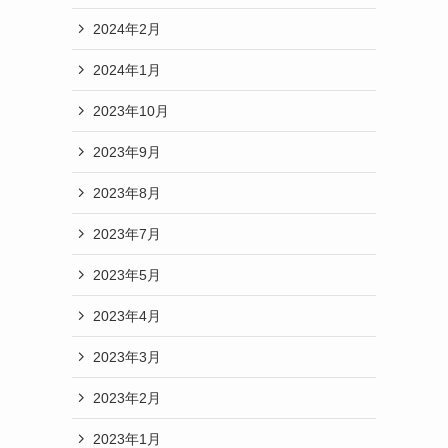
2024年2月
2024年1月
2023年10月
2023年9月
2023年8月
2023年7月
2023年5月
2023年4月
2023年3月
2023年2月
2023年1月