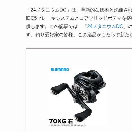
「24メタニウムDC」は、革新的な技術と洗練さ
IDC5ブレーキシステムとコアソリッドボディを
供します。この記事では、「
24メタニウムDC
」
す。釣り愛好家の皆様、この逸品がもたらす新た