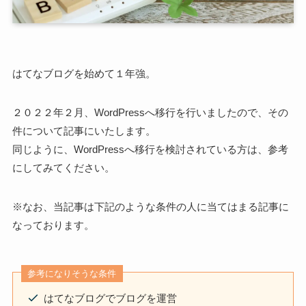
はてなブログを始めて１年強。
２０２２年２月、WordPressへ移行を行いましたので、その
件について記事にいたします。
同じように、WordPressへ移行を検討されている方は、参考
にしてみてください。
※なお、当記事は下記のような条件の人に当てはまる記事に
なっております。
参考になりそうな条件
はてなブログでブログを運営