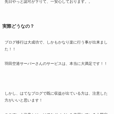
先日やっと認可が下りて、一安心しております。。
実際どうなの？
ブログ移行は大成功で、しかもかなり楽に行う事が出来まし
た！！
羽田空港サーバーさんのサービスは、本当に大満足です！！
しかし、はてなブログで既に収益が出ている方は、注意した
方がいいと思います！