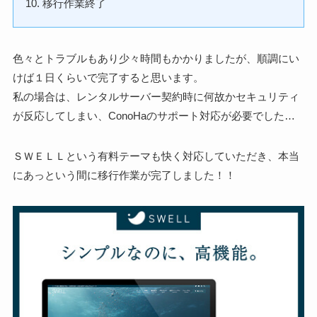
移行作業終了
色々とトラブルもあり少々時間もかかりましたが、順調にい
けば１日くらいで完了すると思います。
私の場合は、レンタルサーバー契約時に何故かセキュリティ
が反応してしまい、ConoHaのサポート対応が必要でした…
ＳＷＥＬＬという有料テーマも快く対応していただき、本当
にあっという間に移行作業が完了しました！！