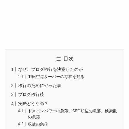
目次
なぜ、ブログ移行を決意したのか
羽田空港サーバーの存在を知る
移行のためにやった事
ブログ移行後
実際どうなの？
ドメインパワーの急落、SEO順位の急落、検索数
の急落
収益の急落