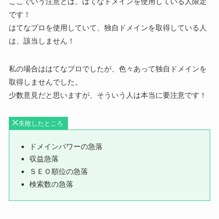
ここでいう注意とは、はてなドメインを使用している人限定
です！
はてなプロを使用していて、独自ドメインを取得している人
は、該当しません！
私の場合ははてなプロでしたが、色々あって独自ドメインを
取得しませんでした。
少数意見だと思いますが、そういう人は本当に要注意です！
失敗したところ
ドメインパワーの急落
収益急落
ＳＥＯ順位の急落
検索数の急落