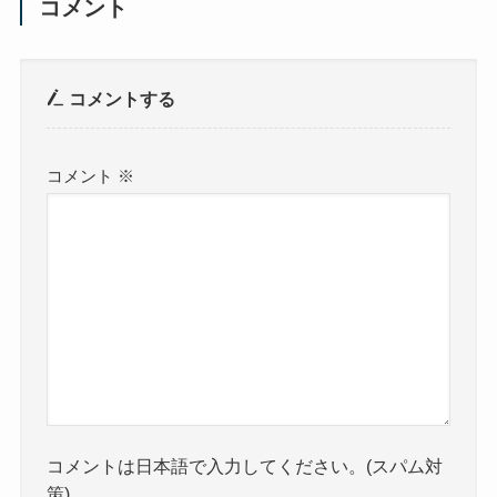
コメント
コメントする
コメント
※
コメントは日本語で入力してください。(スパム対
策)