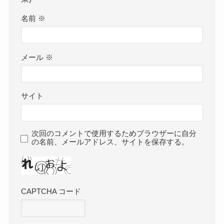
名前
※
メール
※
サイト
次回のコメントで使用するためブラウザーに自分
の名前、メールアドレス、サイトを保存する。
CAPTCHA コード