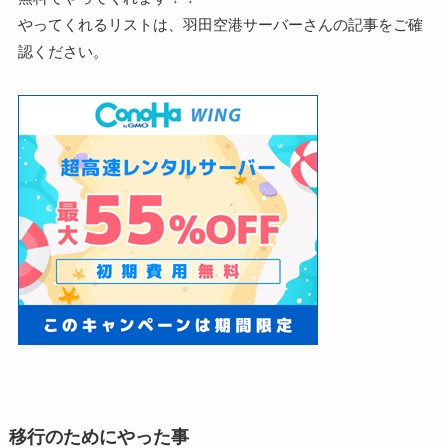
やってくれるリストは、羽田空港サーバーさんの記事をご確
認ください。
移行のためにやった事