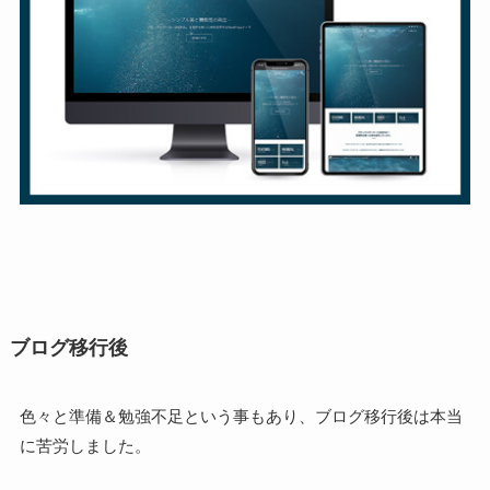
ブログ移行後
色々と準備＆勉強不足という事もあり、ブログ移行後は本当
に苦労しました。