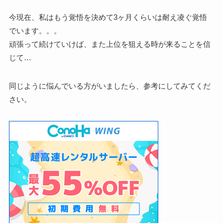
今現在、私はもう覚悟を決めて3ヶ月くらいは耐え凌ぐ覚悟
でいます。。。
頑張って続けていけば、また上位を狙える時が来ることを信
じて…
同じように悩んでいる方がいましたら、参考にしてみてくだ
さい。