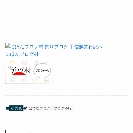
にほんブログ村
その他
はてなブログ
ブログ移行