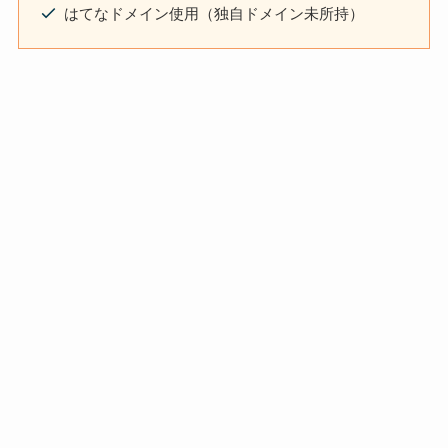
はてなドメイン使用（独自ドメイン未所持）