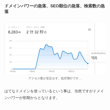
ドメインパワーの急落、SEO順位の急落、検索数の急
落
アクセス数が安定せず、低空飛行です…
はてなドメインを使っているという事は、当然ですがドメイ
ンパワーが初期からとなります。