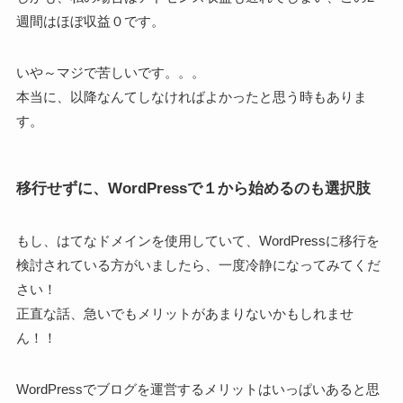
週間はほぼ収益０です。
いや～マジで苦しいです。。。
本当に、以降なんてしなければよかったと思う時もありま
す。
移行せずに、WordPressで１から始めるのも選択肢
もし、はてなドメインを使用していて、WordPressに移行を
検討されている方がいましたら、一度冷静になってみてくだ
さい！
正直な話、急いでもメリットがあまりないかもしれませ
ん！！
WordPressでブログを運営するメリットはいっぱいあると思