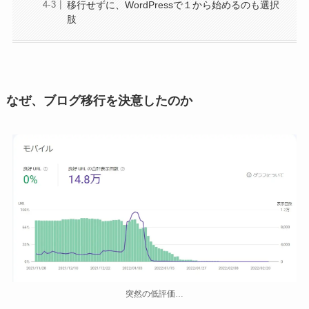
移行せずに、WordPressで１から始めるのも選択
肢
なぜ、ブログ移行を決意したのか
突然の低評価…