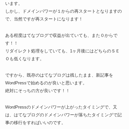
います。
しかし、ドメインパワーが１からの再スタートとなりますの
で、当然ですが再スタートになります！
ある程度はてなブログで収益が出ていても、また０からで
す！！
リダイレクト処理をしていても、1ヶ月後にはどちらのＳＥ
Ｏも低くなります。
ですから、既存のはてなブログは残したまま、新記事を
WordPressで始めるのが良いと思います。
絶対にそっちの方が良いです！！
WordPressのドメインパワーが上がったタイミングで、又
は、はてなブログのドメインパワーが落ちたタイミングで記
事の移行をすればいいのです。