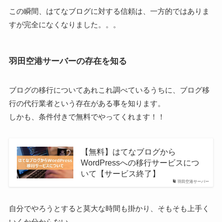
この瞬間、はてなブログに対する信頼は、一方的ではありま
すが完全になくなりました。。。
羽田空港サーバーの存在を知る
ブログの移行についてあれこれ調べているうちに、ブログ移
行の代行業者という存在がある事を知ります。
しかも、条件付きで無料でやってくれます！！
【無料】はてなブログから
WordPressへの移行サービスにつ
いて【サービス終了】
羽田空港サーバー
自分でやろうとすると莫大な時間も掛かり、そもそも上手く
いくか分からない…。