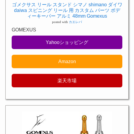
ゴメクサス リール スタンド シマノ shimano ダイワ
daiwa スピニング リール 用 カスタム パーツ ボデ
ィーキーパー アルミ 48mm Gomexus
posted with
カエレバ
GOMEXUS
Yahooショッピング
Amazon
楽天市場