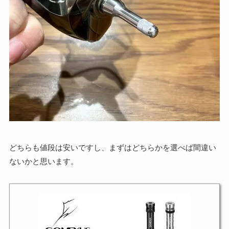
どちらも値段は安いですし、まずはどちらかを選べば間違い
ないかと思います。