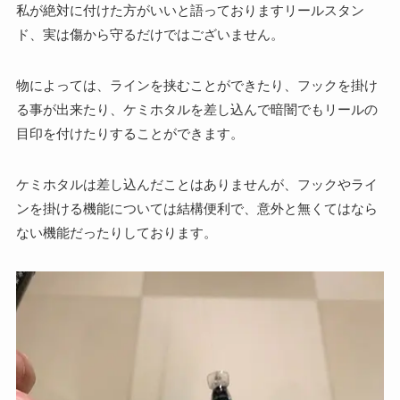
私が絶対に付けた方がいいと語っておりますリールスタン
ド、実は傷から守るだけではございません。
物によっては、ラインを挟むことができたり、フックを掛け
る事が出来たり、ケミホタルを差し込んで暗闇でもリールの
目印を付けたりすることができます。
ケミホタルは差し込んだことはありませんが、フックやライ
ンを掛ける機能については結構便利で、意外と無くてはなら
ない機能だったりしております。