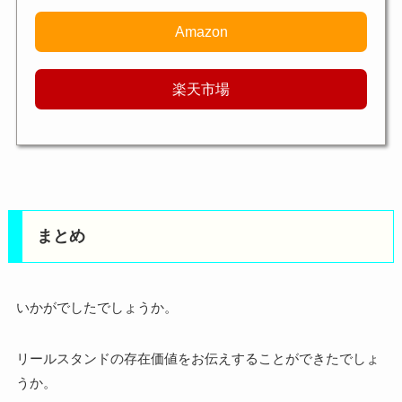
Amazon
楽天市場
まとめ
いかがでしたでしょうか。
リールスタンドの存在価値をお伝えすることができたでしょ
うか。