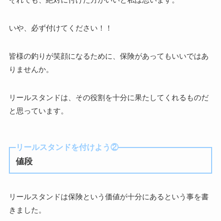
いや、必ず付けてください！！
皆様の釣りが笑顔になるために、保険があってもいいではあ
りませんか。
リールスタンドは、その役割を十分に果たしてくれるものだ
と思っています。
リールスタンドを付けよう②
値段
リールスタンドは保険という価値が十分にあるという事を書
きました。