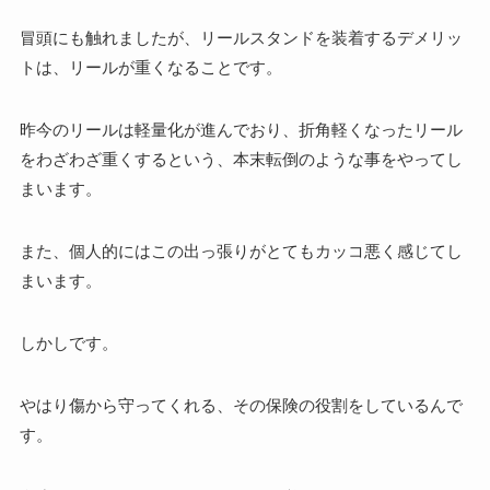
冒頭にも触れましたが、リールスタンドを装着するデメリッ
トは、リールが重くなることです。
昨今のリールは軽量化が進んでおり、折角軽くなったリール
をわざわざ重くするという、本末転倒のような事をやってし
まいます。
また、個人的にはこの出っ張りがとてもカッコ悪く感じてし
まいます。
しかしです。
やはり傷から守ってくれる、その保険の役割をしているんで
す。