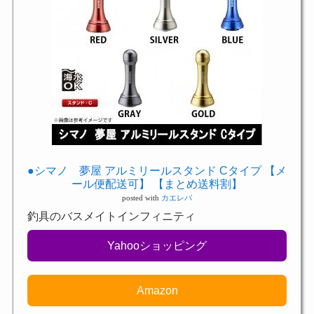
●シマノ 夢屋 アルミリールスタンド Cタイプ 【メ
ール便配送可】 【まとめ送料割】
posted with
カエレバ
釣具のバスメイトインフィニティ
Yahooショッピング
Amazon