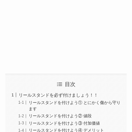
目次
リールスタンドを必ず付けましょう！！
リールスタンドを付けよう① とにかく傷から守り
ます
リールスタンドを付けよう② 値段
リールスタンドを付けよう③ 付加価値
リールスタンドを付けよう④ デメリット