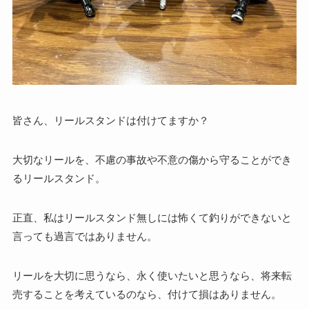
皆さん、リールスタンドは付けてますか？
大切なリールを、不慮の事故や不意の傷から守ることができ
るリールスタンド。
正直、私はリールスタンド無しには怖くて釣りができないと
言っても過言ではありません。
リールを大切に思うなら、永く使いたいと思うなら、将来転
売することを考えているのなら、付けて損はありません。