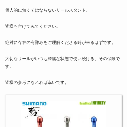
個人的に無くてはならないリールスタンド。
皆様も付けてみてください。
絶対に存在の有難みをご理解くださる時が来るはずです。
大切なリールがいつも綺麗な状態で使い続ける、その保険で
す。
皆様の参考になれれば幸いです。