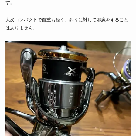
す。
大変コンパクトで自重も軽く、釣りに対して邪魔をすること
はありません。