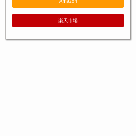
Amazon
楽天市場