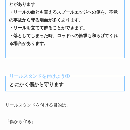
とがあります
・リールの命とも言えるスプールエッジへの傷を、不意
の事故から守る場面が多くあります。
・リールを立てて飾ることができます。
・落としてしまった時、ロッドへの衝撃も和らげてくれ
る場合があります。
リールスタンドを付けよう①
とにかく傷から守ります
リールスタンドを付ける目的は、
『傷から守る』