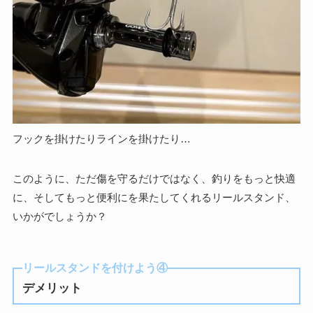
フックを掛けたりラインを掛けたり…
このように、ただ傷を守るだけではなく、釣りをもっと快適
に、そしてもっと便利にを果たしてくれるリールスタンド、
いかがでしょうか？
リールスタンドを付けよう④
デメリット