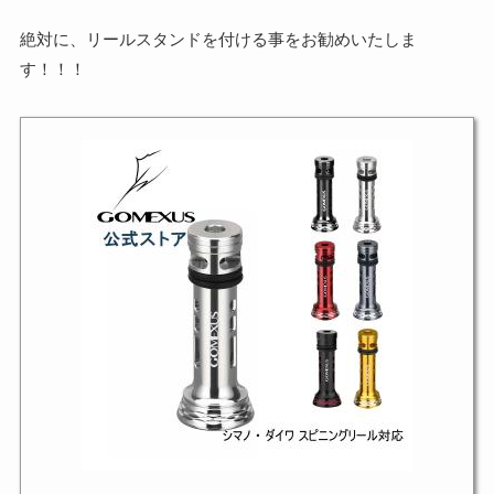
絶対に、リールスタンドを付ける事をお勧めいたしま
す！！！