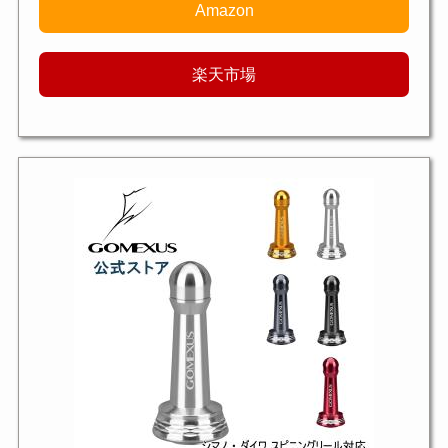
Amazon
楽天市場