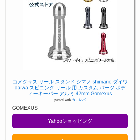
ゴメクサス リール スタンド シマノ shimano ダイワ
daiwa スピニング リール 用 カスタム パーツ ボデ
ィーキーパー アルミ 42mm Gomexus
posted with
カエレバ
GOMEXUS
Yahooショッピング