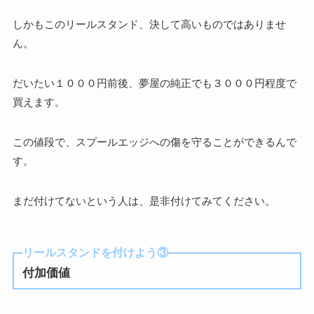
しかもこのリールスタンド、決して高いものではありませ
ん。
だいたい１０００円前後、夢屋の純正でも３０００円程度で
買えます。
この値段で、スプールエッジへの傷を守ることができるんで
す。
まだ付けてないという人は、是非付けてみてください。
リールスタンドを付けよう③
付加価値