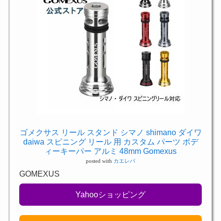
ゴメクサス リール スタンド シマノ shimano ダイワ
daiwa スピニング リール 用 カスタム パーツ ボデ
ィーキーパー アルミ 48mm Gomexus
posted with
カエレバ
GOMEXUS
Yahooショッピング