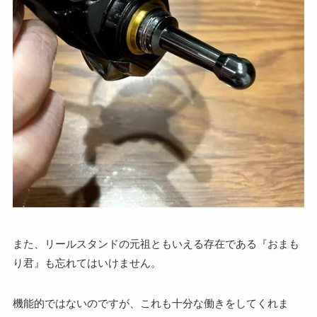
また、リールスタンドの元祖ともいえる存在である『おまも
り君』も忘れてはいけません。
機能的ではないのですが、これも十分な働きをしてくれま