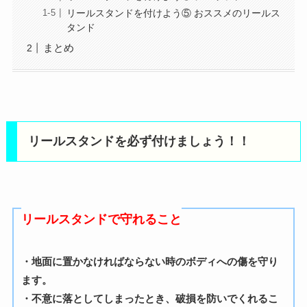
リールスタンドを付けよう⑤ おススメのリールス
タンド
まとめ
リールスタンドを必ず付けましょう！！
リールスタンドで守れること
・地面に置かなければならない時のボディへの傷を守り
ます。
・不意に落としてしまったとき、破損を防いでくれるこ