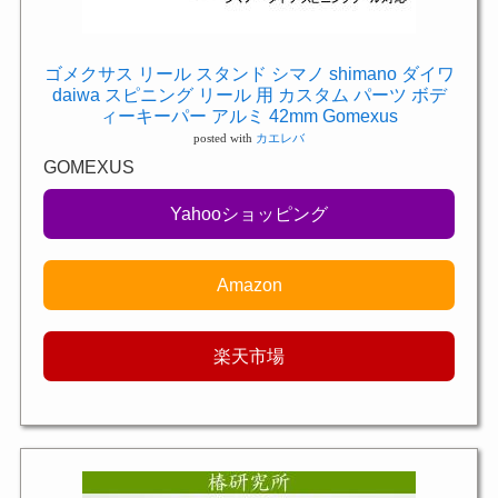
ゴメクサス リール スタンド シマノ shimano ダイワ
daiwa スピニング リール 用 カスタム パーツ ボデ
ィーキーパー アルミ 42mm Gomexus
posted with
カエレバ
GOMEXUS
Yahooショッピング
Amazon
楽天市場