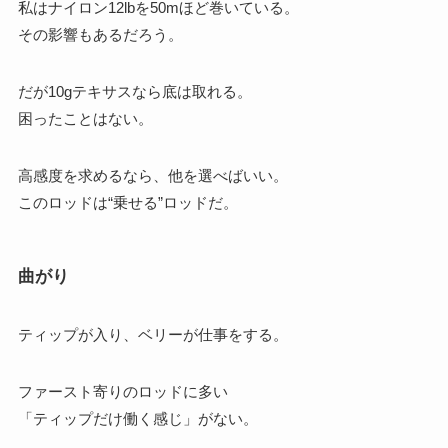
私はナイロン12lbを50mほど巻いている。
その影響もあるだろう。
だが10gテキサスなら底は取れる。
困ったことはない。
高感度を求めるなら、他を選べばいい。
このロッドは“乗せる”ロッドだ。
曲がり
ティップが入り、ベリーが仕事をする。
ファースト寄りのロッドに多い
「ティップだけ働く感じ」がない。