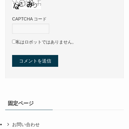
CAPTCHA コード
私はロボットではありません。
固定ページ
お問い合わせ