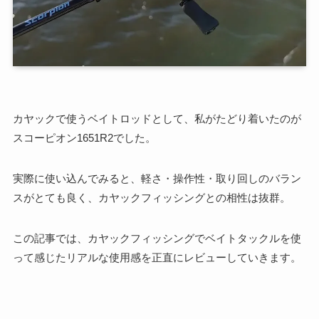
カヤックで使うベイトロッドとして、私がたどり着いたのが
スコーピオン1651R2でした。
実際に使い込んでみると、軽さ・操作性・取り回しのバラン
スがとても良く、カヤックフィッシングとの相性は抜群。
この記事では、カヤックフィッシングでベイトタックルを使
って感じたリアルな使用感を正直にレビューしていきます。