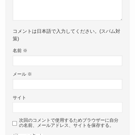
コメントは日本語で入力してください。(スパム対
策)
名前
※
メール
※
サイト
次回のコメントで使用するためブラウザーに自分
の名前、メールアドレス、サイトを保存する。