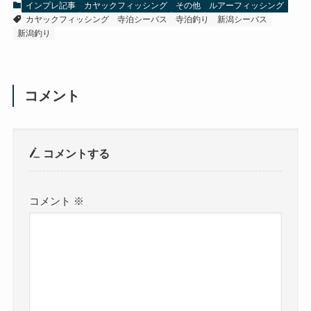
インプレ記事
カヤックフィッシング
その他
ルアーフィッシング
カヤックフィッシング
寺泊シーバス
寺泊釣り
新潟シーバス
新潟釣り
コメント
コメントする
コメント
※