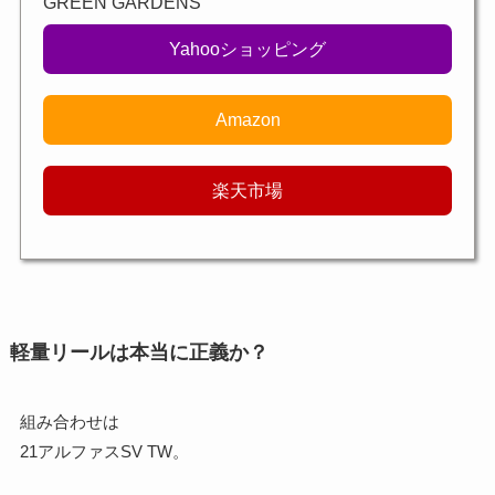
GREEN GARDENS
Yahooショッピング
Amazon
楽天市場
軽量リールは本当に正義か？
組み合わせは
21アルファスSV TW。