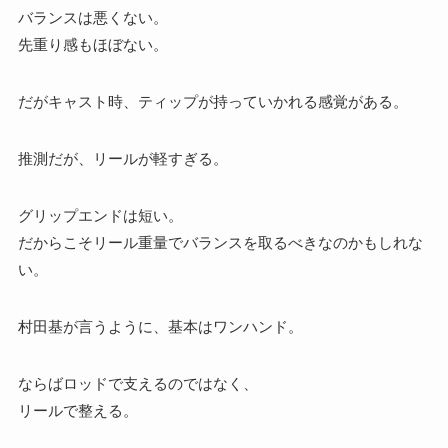
バランスは悪くない。
先重り感もほぼない。
だがキャスト時、ティップが持っていかれる感覚がある。
推測だが、リールが軽すぎる。
グリップエンドは短い。
だからこそリール重量でバランスを取るべきなのかもしれな
い。
村田基が言うように、基本はワンハンド。
ならばロッドで支えるのではなく、
リールで整える。