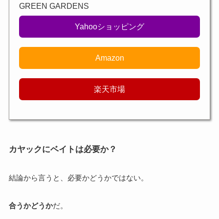
GREEN GARDENS
Yahooショッピング
Amazon
楽天市場
カヤックにベイトは必要か？
結論から言うと、必要かどうかではない。
合うかどうか
だ。