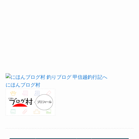
にほんブログ村