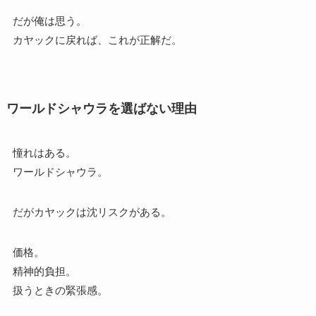
だが俺は思う。
カヤックに戻れば、これが正解だ。
ワールドシャウラを選ばない理由
憧れはある。
ワールドシャウラ。
だがカヤックは沈リスクがある。
価格。
精神的負担。
扱うときの緊張感。