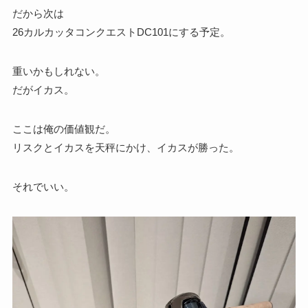
だから次は
26カルカッタコンクエストDC101にする予定。
重いかもしれない。
だがイカス。
ここは俺の価値観だ。
リスクとイカスを天秤にかけ、イカスが勝った。
それでいい。