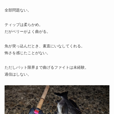
全部問題ない。
ティップは柔らかめ。
だがベリーがよく曲がる。
魚が突っ込んだとき、素直にいなしてくれる。
怖さを感じたことがない。
ただしバット限界まで曲げるファイトは未経験。
過信はしない。