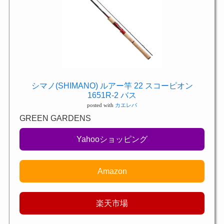
シマノ(SHIMANO) ルアー竿 22 スコーピオン
1651R-2 バス
posted with
カエレバ
GREEN GARDENS
Yahooショッピング
Amazon
楽天市場