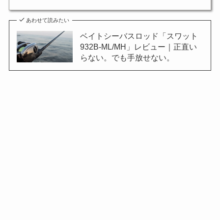
あわせて読みたい
ベイトシーバスロッド「スワット
932B-ML/MH」レビュー｜正直い
らない。でも手放せない。