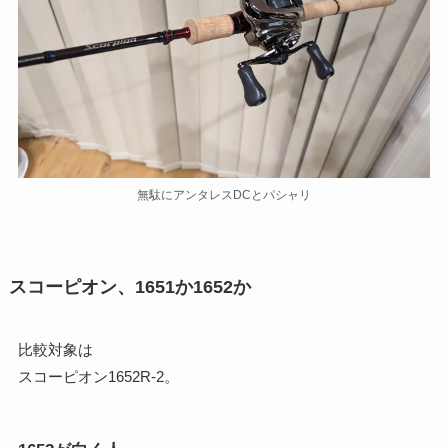
無駄にアンタレスDCとパシャリ
スコーピオン、1651か1652か
比較対象は
スコーピオン1652R-2。