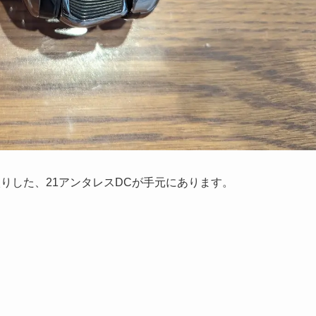
りした、21アンタレスDCが手元にあります。