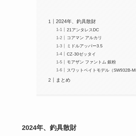
2024年、釣具散財
21アンタレスDC
コアマン アルカリ
ミドルアッパー3.5
CZ-30ゼッタイ
モアザン ファントム 銀粉
スワットベイトモデル（SW932B-M
まとめ
2024年、釣具散財