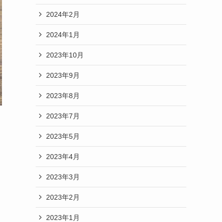
2024年2月
2024年1月
2023年10月
2023年9月
2023年8月
2023年7月
2023年5月
2023年4月
2023年3月
2023年2月
2023年1月