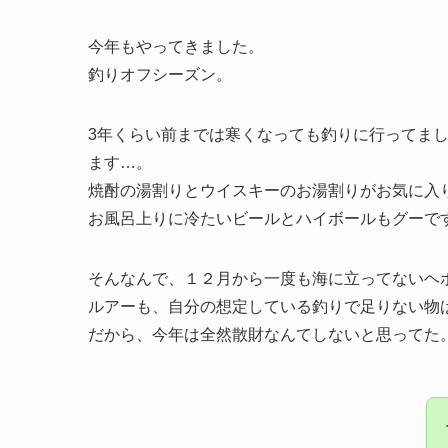
今年もやってきました。
釣りオフシーズン。
3年くらい前までは寒くなっても釣りに行ってま
ます…。
焼酎の湯割りとウイスキーのお湯割りがお気に入
お風呂上りに冷たいビールとハイボールもグーで
そんなんで、１２月から一度も海に立ってないヘ
ルアーも、自分の想定している釣りで足りない物
だから、今年は全然散財なんてしないと思ってた