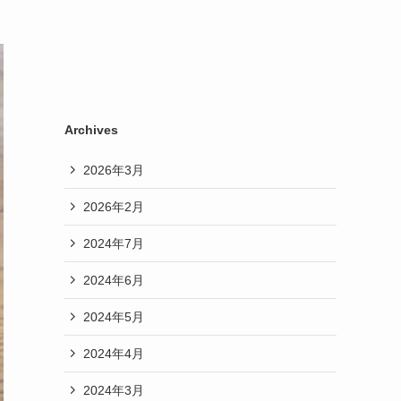
Archives
2026年3月
2026年2月
2024年7月
2024年6月
2024年5月
2024年4月
2024年3月