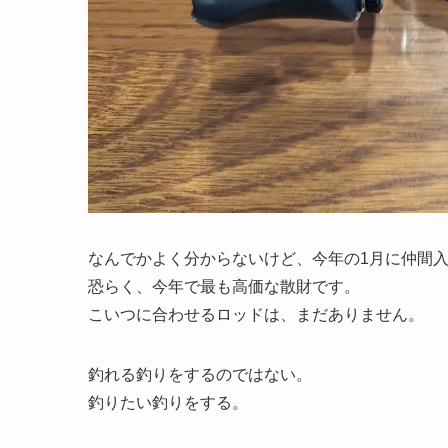
なんでかよく分からないけど、今年の1月に仲間入
恐らく、今年で最も高価な散財です。
こいつに合わせるロッドは、まだありません。
釣れる釣りをするのではない。
釣りたい釣りをする。