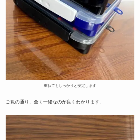
重ねてもしっかりと安定します
ご覧の通り、全く一緒なのが良くわかります。