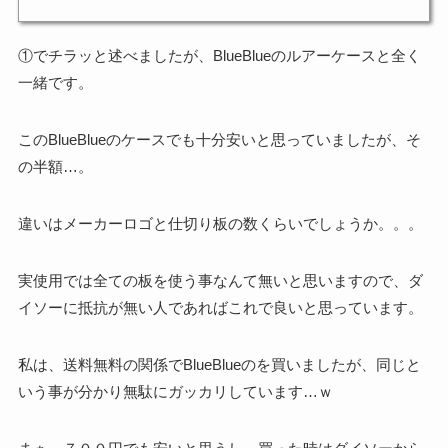
①でチラッと述べましたが、BlueBlueのルアーケースと全く
一緒です。
このBlueBlueのケースでも十分安いと思っていましたが、そ
の半額…。
違いはメーカーロゴと仕切り板の数くらいでしょうか。。。
実使用では全ての板を使う事なんて無いと思いますので、ダ
イソーに抵抗が無い人であればこれで良いと思っています。
私は、送料無料の関係でBlueBlueのを買いましたが、同じと
いう事が分かり無駄にガッカリしています…ｗ