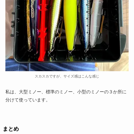
スカスカですが、サイズ感はこんな感じ
私は、大型ミノー、標準のミノー、小型のミノーの３か所に
分けて使っています。
まとめ