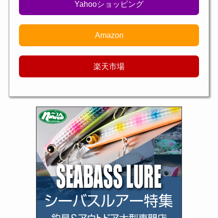
Yahooショッピング
Amazon
楽天市場