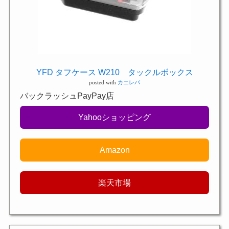
YFD タフケース W210 タックルボックス
posted with
カエレバ
バックラッシュPayPay店
Yahooショッピング
Amazon
楽天市場