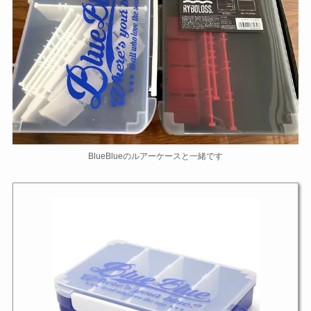
BlueBlueのルアーケースと一緒です