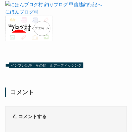
にほんブログ村
インプレ記事
その他
ルアーフィッシング
コメント
コメントする