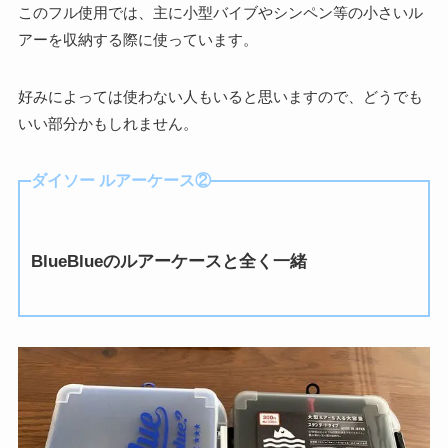
このフル使用では、主に小型バイブやシンペン等の小さいル
アーを収納する際に使っています。
好みによっては使わない人もいると思いますので、どうでも
いい部分かもしれません。
ダイソー ルアーケース②
BlueBlueのルアーケースと全く一緒