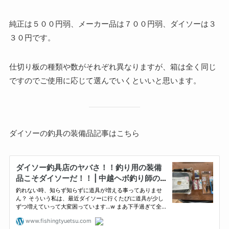
純正は５００円弱、メーカー品は７００円弱、ダイソーは３
３０円です。
仕切り板の種類や数がそれぞれ異なりますが、箱は全く同じ
ですのでご使用に応じて選んでいくといいと思います。
ダイソーの釣具の装備品記事はこちら