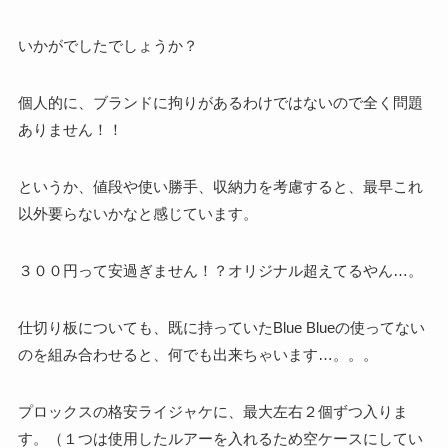
いかがでしたでしょうか？
個人的に、ブランドに拘りがあるわけではないので全く問題
ありません！！
というか、値段や使い勝手、収納力を考慮すると、最早これ
以外要らないかなと感じています。
３００円って安過ぎません！？オリジナル超えてるやん…。
仕切り板についても、既に持っていたBlue Blueの使ってない
のを組み合わせると、何でも出来ちゃいます…。。。
プロックスの格安ライジャケに、最大左右２個ずつ入りま
す。（１つは使用したルアーを入れるため空ケースにしてい