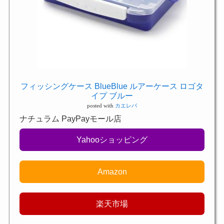
フィッシングケース BlueBlue ルアーケース ロゴタ
イプ ブルー
posted with
カエレバ
ナチュラム PayPayモール店
Yahooショッピング
Amazon
楽天市場