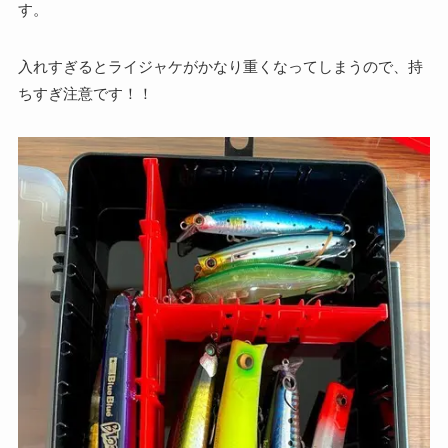
す。
入れすぎるとライジャケがかなり重くなってしまうので、持
ちすぎ注意です！！