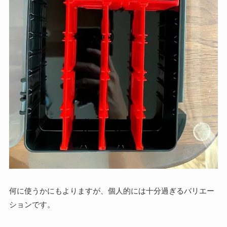
何に使うかにもよりますが、個人的には十分過ぎるバリエー
ションです。