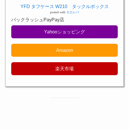
YFD タフケース W210 タックルボックス
posted with
カエレバ
バックラッシュPayPay店
Yahooショッピング
Amazon
楽天市場