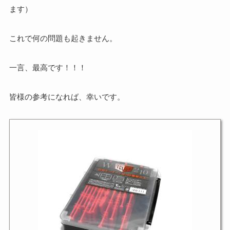
ます）
これで何の問題も起きません。
一言、最高です！！！
皆様の参考になれば、幸いです。