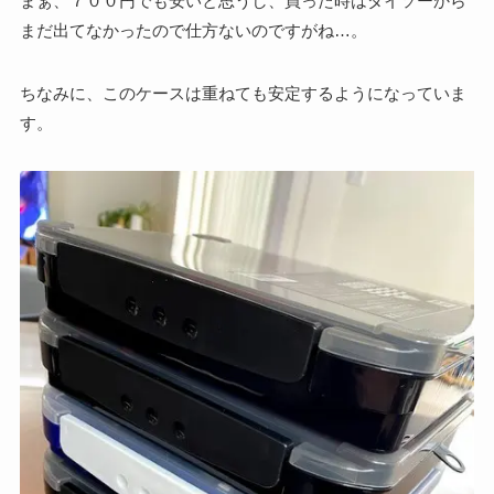
まぁ、７００円でも安いと思うし、買った時はダイソーから
まだ出てなかったので仕方ないのですがね…。
ちなみに、このケースは重ねても安定するようになっていま
す。