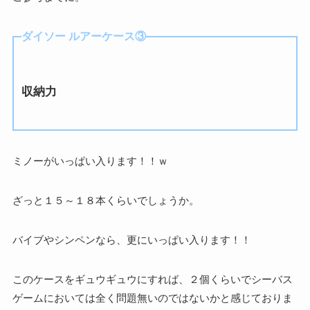
ダイソー ルアーケース③
収納力
ミノーがいっぱい入ります！！ｗ
ざっと１５～１８本くらいでしょうか。
バイブやシンペンなら、更にいっぱい入ります！！
このケースをギュウギュウにすれば、２個くらいでシーバス
ゲームにおいては全く問題無いのではないかと感じておりま