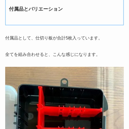
付属品とバリエーション
付属品として、仕切り板が合計5枚入っています。
全てを組み合わせると、こんな感じになります。