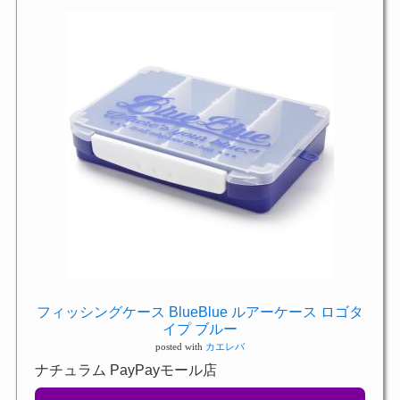
フィッシングケース BlueBlue ルアーケース ロゴタ
イプ ブルー
posted with
カエレバ
ナチュラム PayPayモール店