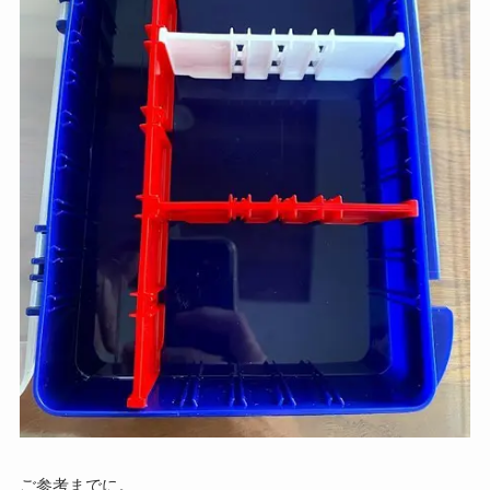
ご参考までに。