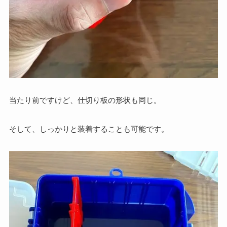
当たり前ですけど、仕切り板の形状も同じ。
そして、しっかりと装着することも可能です。