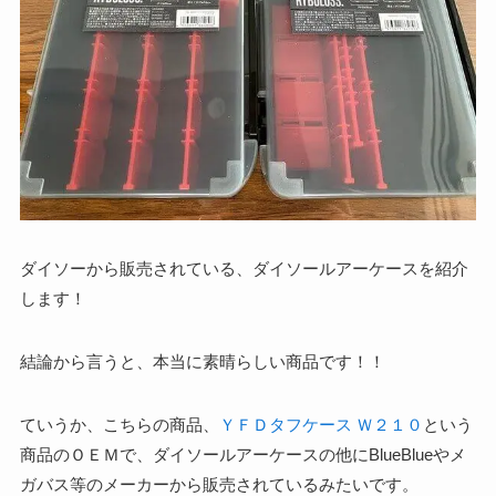
ダイソーから販売されている、ダイソールアーケースを紹介
します！
結論から言うと、本当に素晴らしい商品です！！
ていうか、こちらの商品、
ＹＦＤタフケース Ｗ２１０
という
商品のＯＥＭで、ダイソールアーケースの他にBlueBlueやメ
ガバス等のメーカーから販売されているみたいです。